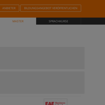
ANBIETER
BILDUNGSANGEBOT VERÖFFENTLICHEN
MASTER
SPRACHKURSE