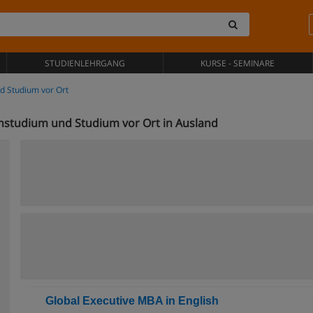
STUDIENLEHRGANG
KURSE - SEMINARE
d Studium vor Ort
nstudium und Studium vor Ort in Ausland
Global Executive MBA in English