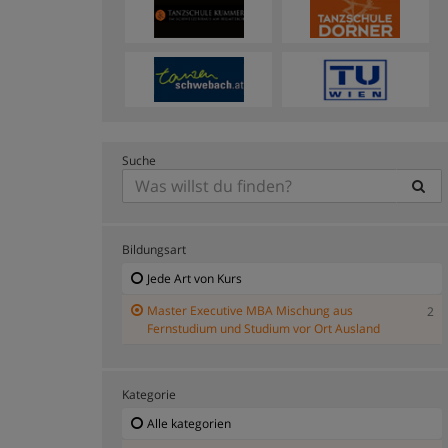
Suche
Bildungsart
Jede Art von Kurs
Master Executive MBA Mischung aus
2
Fernstudium und Studium vor Ort Ausland
Kategorie
Alle kategorien