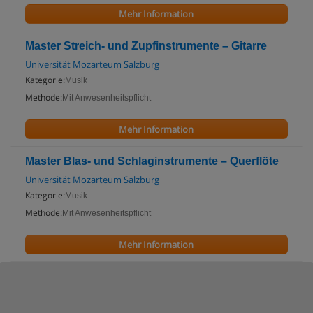
Mehr Information
Master Streich- und Zupfinstrumente – Gitarre
Universität Mozarteum Salzburg
Kategorie:
Musik
Methode:
Mit Anwesenheitspflicht
Mehr Information
Master Blas- und Schlaginstrumente – Querflöte
Universität Mozarteum Salzburg
Kategorie:
Musik
Methode:
Mit Anwesenheitspflicht
Mehr Information