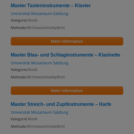
Master Tasteninstrumente – Klavier
Universität Mozarteum Salzburg
Kategorie:
Musik
Methode:
Mit Anwesenheitspflicht
Mehr Information
Master Blas- und Schlaginstrumente – Klarinette
Universität Mozarteum Salzburg
Kategorie:
Musik
Methode:
Mit Anwesenheitspflicht
Mehr Information
Master Streich- und Zupfinstrumente – Harfe
Universität Mozarteum Salzburg
Kategorie:
Musik
Methode:
Mit Anwesenheitspflicht