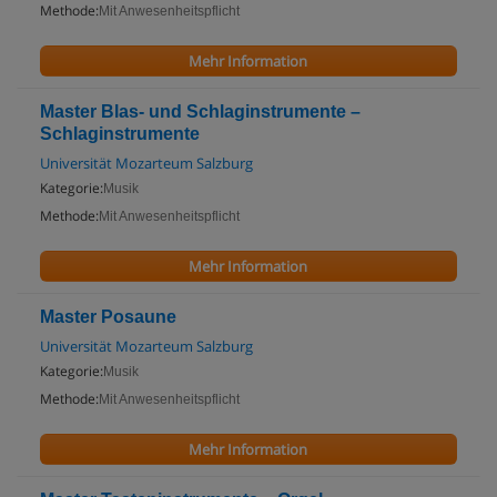
Methode:
Mit Anwesenheitspflicht
Mehr Information
Master Blas- und Schlaginstrumente –
Schlaginstrumente
Universität Mozarteum Salzburg
Kategorie:
Musik
Methode:
Mit Anwesenheitspflicht
Mehr Information
Master Posaune
Universität Mozarteum Salzburg
Kategorie:
Musik
Methode:
Mit Anwesenheitspflicht
Mehr Information