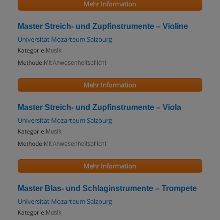
Mehr Information
Master Streich- und Zupfinstrumente – Violine
Universität Mozarteum Salzburg
Kategorie:
Musik
Methode:
Mit Anwesenheitspflicht
Mehr Information
Master Streich- und Zupfinstrumente – Viola
Universität Mozarteum Salzburg
Kategorie:
Musik
Methode:
Mit Anwesenheitspflicht
Mehr Information
Master Blas- und Schlaginstrumente – Trompete
Universität Mozarteum Salzburg
Kategorie:
Musik