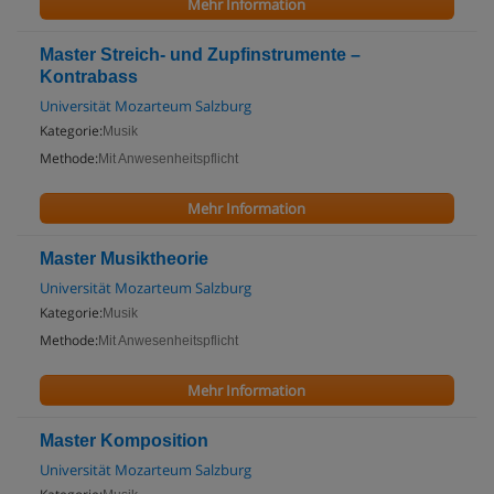
Mehr Information
Master Streich- und Zupfinstrumente –
Kontrabass
Universität Mozarteum Salzburg
Kategorie:
Musik
Methode:
Mit Anwesenheitspflicht
Mehr Information
Master Musiktheorie
Universität Mozarteum Salzburg
Kategorie:
Musik
Methode:
Mit Anwesenheitspflicht
Mehr Information
Master Komposition
Universität Mozarteum Salzburg