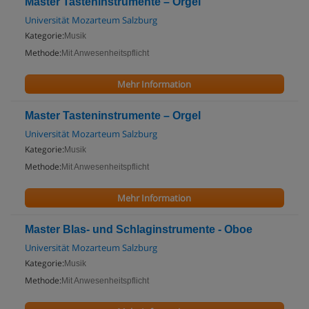
Master Tasteninstrumente – Orgel
Universität Mozarteum Salzburg
Kategorie:
Musik
Methode:
Mit Anwesenheitspflicht
Mehr Information
Master Tasteninstrumente – Orgel
Universität Mozarteum Salzburg
Kategorie:
Musik
Methode:
Mit Anwesenheitspflicht
Mehr Information
Master Blas- und Schlaginstrumente - Oboe
Universität Mozarteum Salzburg
Kategorie:
Musik
Methode:
Mit Anwesenheitspflicht