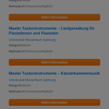
Kategorie:
Musik
Methode:
Mit Anwesenheitspflicht
Mehr Information
Master Tasteninstrumente – Liedgestaltung für
Pianistinnen und Pianisten
Universität Mozarteum Salzburg
Kategorie:
Musik
Methode:
Mit Anwesenheitspflicht
Mehr Information
Master Tasteninstrumente – Klavierkammermusik
Universität Mozarteum Salzburg
Kategorie:
Musik
Methode:
Mit Anwesenheitspflicht
Mehr Information