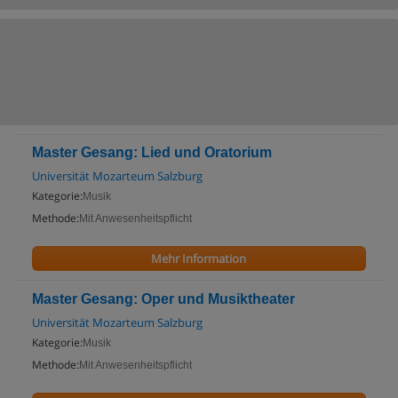
Master Gesang: Lied und Oratorium
Universität Mozarteum Salzburg
Kategorie:
Musik
Methode:
Mit Anwesenheitspflicht
Mehr Information
Master Gesang: Oper und Musiktheater
Universität Mozarteum Salzburg
Kategorie:
Musik
Methode:
Mit Anwesenheitspflicht