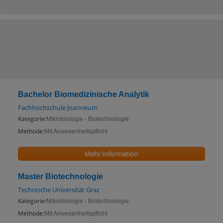
Bachelor Biomedizinische Analytik
Fachhochschule Joanneum
Kategorie:
Mikrobiologie - Biotechnologie
Methode:
Mit Anwesenheitspflicht
Mehr Information
Master Biotechnologie
Technische Universität Graz
Kategorie:
Mikrobiologie - Biotechnologie
Methode:
Mit Anwesenheitspflicht