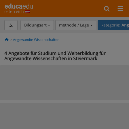
österreich
Bildungsart
methode / Lage
kategorie:
Ang
Angewandte Wissenschaften
4
Angebote für Studium und Weiterbildung für
Angewandte Wissenschaften in Steiermark