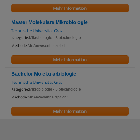
Mehr Information
Master Molekulare Mikrobiologie
Technische Universität Graz
Kategorie:
Mikrobiologie - Biotechnologie
Methode:
Mit Anwesenheitspflicht
Mehr Information
Bachelor Molekularbiologie
Technische Universität Graz
Kategorie:
Mikrobiologie - Biotechnologie
Methode:
Mit Anwesenheitspflicht
Mehr Information