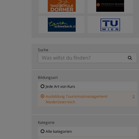
Suche
Bildungsart
Jede Art von Kurs
Ausbildung Tourismusmanagement
2
Niederösterreich
Kategorie
Alle kategorien