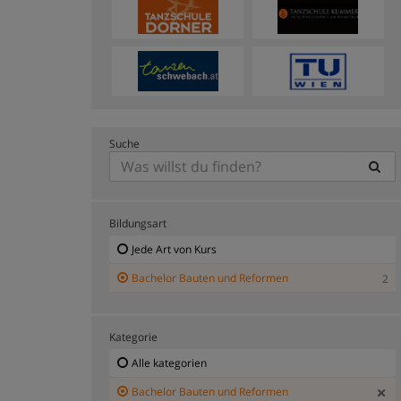
Suche
Bildungsart
Jede Art von Kurs
Bachelor Bauten und Reformen
2
Kategorie
Alle kategorien
Bachelor Bauten und Reformen