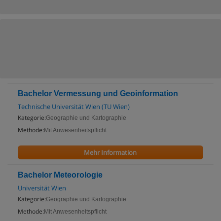
Bachelor Vermessung und Geoinformation
Technische Universität Wien (TU Wien)
Kategorie:
Geographie und Kartographie
Methode:
Mit Anwesenheitspflicht
Mehr Information
Bachelor Meteorologie
Universität Wien
Kategorie:
Geographie und Kartographie
Methode:
Mit Anwesenheitspflicht