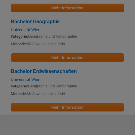
Mehr Information
Bachelor Geographie
Universität Wien
Kategorie:
Geographie und Kartographie
Methode:
Mit Anwesenheitspflicht
Mehr Information
Bachelor Erdwissenschaften
Universität Wien
Kategorie:
Geographie und Kartographie
Methode:
Mit Anwesenheitspflicht
Mehr Information