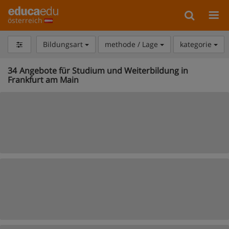
österreich
Bildungsart
methode / Lage
kategorie
34
Angebote für Studium und Weiterbildung in
Frankfurt am Main