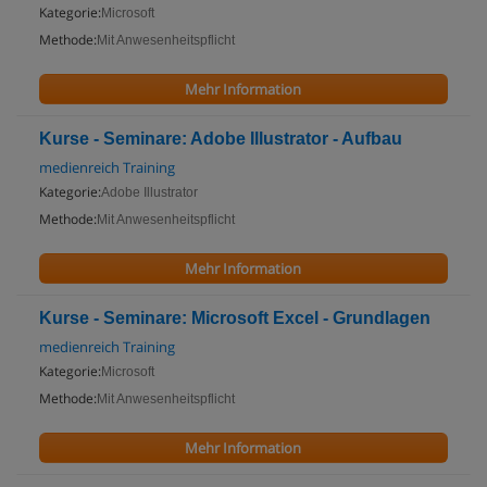
Kategorie:
Microsoft
Methode:
Mit Anwesenheitspflicht
Mehr Information
Kurse - Seminare: Adobe Illustrator - Aufbau
medienreich Training
Kategorie:
Adobe Illustrator
Methode:
Mit Anwesenheitspflicht
Mehr Information
Kurse - Seminare: Microsoft Excel - Grundlagen
medienreich Training
Kategorie:
Microsoft
Methode:
Mit Anwesenheitspflicht
Mehr Information