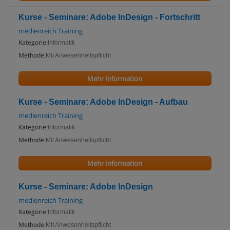
Kurse - Seminare: Adobe InDesign - Fortschritt
medienreich Training
Kategorie:
Informatik
Methode:
Mit Anwesenheitspflicht
Mehr Information
Kurse - Seminare: Adobe InDesign - Aufbau
medienreich Training
Kategorie:
Informatik
Methode:
Mit Anwesenheitspflicht
Mehr Information
Kurse - Seminare: Adobe InDesign
medienreich Training
Kategorie:
Informatik
Methode:
Mit Anwesenheitspflicht