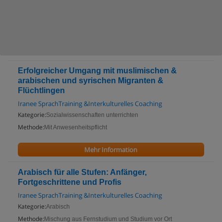
Erfolgreicher Umgang mit muslimischen &
arabischen und syrischen Migranten &
Flüchtlingen
Iranee SprachTraining &Interkulturelles Coaching
Kategorie:
Sozialwissenschaften unterrichten
Methode:
Mit Anwesenheitspflicht
Mehr Information
Arabisch für alle Stufen: Anfänger,
Fortgeschrittene und Profis
Iranee SprachTraining &Interkulturelles Coaching
Kategorie:
Arabisch
Methode:
Mischung aus Fernstudium und Studium vor Ort