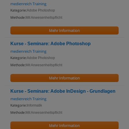
medienreich Training
Kategorie:
Adobe Photoshop
Methode:
Mit Anwesenheitspflicht
Mehr Information
Kurse - Seminare: Adobe Photoshop
medienreich Training
Kategorie:
Adobe Photoshop
Methode:
Mit Anwesenheitspflicht
Mehr Information
Kurse - Seminare: Adobe InDesign - Grundlagen
medienreich Training
Kategorie:
Informatik
Methode:
Mit Anwesenheitspflicht
Mehr Information