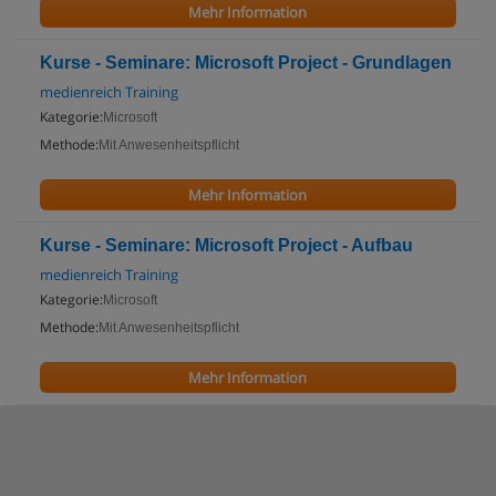
Mehr Information
Kurse - Seminare: Microsoft Project - Grundlagen
medienreich Training
Kategorie:
Microsoft
Methode:
Mit Anwesenheitspflicht
Mehr Information
Kurse - Seminare: Microsoft Project - Aufbau
medienreich Training
Kategorie:
Microsoft
Methode:
Mit Anwesenheitspflicht
Mehr Information