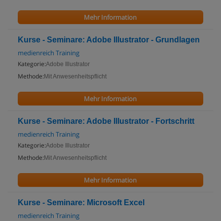
Mehr Information
Kurse - Seminare: Adobe Illustrator - Grundlagen
medienreich Training
Kategorie:
Adobe Illustrator
Methode:
Mit Anwesenheitspflicht
Mehr Information
Kurse - Seminare: Adobe Illustrator - Fortschritt
medienreich Training
Kategorie:
Adobe Illustrator
Methode:
Mit Anwesenheitspflicht
Mehr Information
Kurse - Seminare: Microsoft Excel
medienreich Training