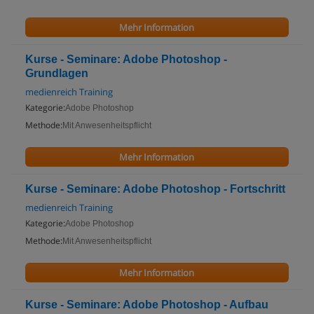
Mehr Information
Kurse - Seminare: Adobe Photoshop -
Grundlagen
medienreich Training
Kategorie:
Adobe Photoshop
Methode:
Mit Anwesenheitspflicht
Mehr Information
Kurse - Seminare: Adobe Photoshop - Fortschritt
medienreich Training
Kategorie:
Adobe Photoshop
Methode:
Mit Anwesenheitspflicht
Mehr Information
Kurse - Seminare: Adobe Photoshop - Aufbau