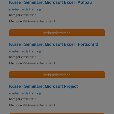
Kurse - Seminare: Microsoft Excel - Aufbau
medienreich Training
Kategorie:
Microsoft
Methode:
Mit Anwesenheitspflicht
Mehr Information
Kurse - Seminare: Microsoft Excel - Fortschritt
medienreich Training
Kategorie:
Microsoft
Methode:
Mit Anwesenheitspflicht
Mehr Information
Kurse - Seminare: Microsoft Project
medienreich Training
Kategorie:
Microsoft
Methode:
Mit Anwesenheitspflicht