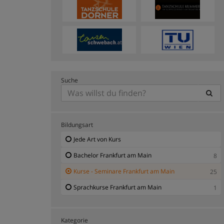
Suche
Bildungsart
Jede Art von Kurs
Bachelor Frankfurt am Main
8
Kurse - Seminare Frankfurt am Main
25
Sprachkurse Frankfurt am Main
1
Kategorie