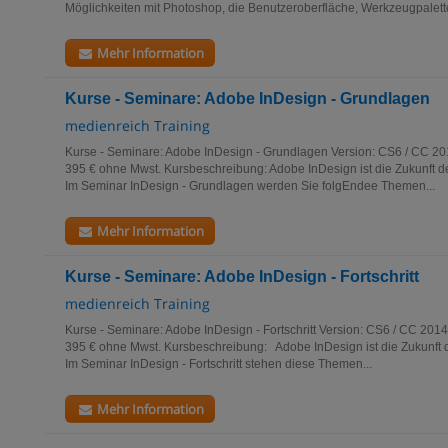
Möglichkeiten mit Photoshop, die Benutzeroberfläche, Werkzeugpalette
Mehr Information
Kurse - Seminare: Adobe InDesign - Grundlagen
medienreich Training
Kurse - Seminare: Adobe InDesign - Grundlagen Version: CS6 / CC 201
395 € ohne Mwst. Kursbeschreibung: Adobe InDesign ist die Zukunft de
Im Seminar InDesign - Grundlagen werden Sie folgEndee Themen...
Mehr Information
Kurse - Seminare: Adobe InDesign - Fortschritt
medienreich Training
Kurse - Seminare: Adobe InDesign - Fortschritt Version: CS6 / CC 2014
395 € ohne Mwst. Kursbeschreibung: Adobe InDesign ist die Zukunft d
Im Seminar InDesign - Fortschritt stehen diese Themen...
Mehr Information