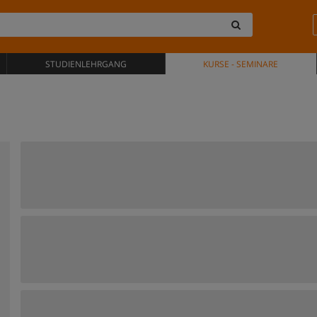
STUDIENLEHRGANG
KURSE - SEMINARE