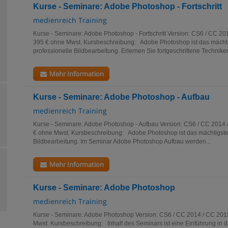
Kurse - Seminare: Adobe Photoshop - Fortschritt
medienreich Training
Kurse - Seminare: Adobe Photoshop - Fortschritt Version: CS6 / CC 20
395 € ohne Mwst. Kursbeschreibung: Adobe Photoshop ist das mächt
professionelle Bildbearbeitung. Erlernen Sie fortgeschrittene Techniken
Mehr Information
Kurse - Seminare: Adobe Photoshop - Aufbau
medienreich Training
Kurse - Seminare: Adobe Photoshop - Aufbau Version: CS6 / CC 2014 /
€ ohne Mwst. Kursbeschreibung: Adobe Photoshop ist das mächtigste
Bildbearbeitung. Im Seminar Adobe Photoshop Aufbau werden...
Mehr Information
Kurse - Seminare: Adobe Photoshop
medienreich Training
Kurse - Seminare: Adobe Photoshop Version: CS6 / CC 2014 / CC 2015
Mwst. Kursbeschreibung: Inhalt des Seminars ist eine Einführung in d