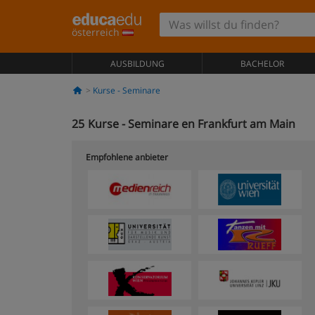
österreich
AUSBILDUNG
BACHELOR
Kurse - Seminare
25
Kurse - Seminare en Frankfurt am Main
Empfohlene anbieter