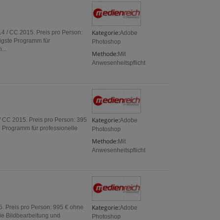
Kategorie:
14 / CC 2015. Preis pro Person:
Adobe
igste Programm für
Photoshop
...
Methode:
Mit
Anwesenheitspflicht
Kategorie:
 CC 2015. Preis pro Person: 395
Adobe
 Programm für professionelle
Photoshop
Methode:
Mit
Anwesenheitspflicht
Kategorie:
. Preis pro Person: 995 € ohne
Adobe
ie Bildbearbeitung und
Photoshop