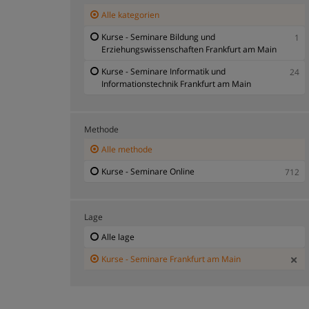
Alle kategorien
Kurse - Seminare Bildung und
1
Erziehungswissenschaften Frankfurt am Main
Kurse - Seminare Informatik und
24
Informationstechnik Frankfurt am Main
Methode
Alle methode
Kurse - Seminare Online
712
Lage
Alle lage
Kurse - Seminare Frankfurt am Main