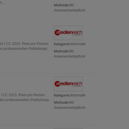
,...
Methode:
Mit
Anwesenheitspflicht
Kategorie:
4 / CC 2015. Preis pro Person:
Informatik
s professionellen Publishings.
Methode:
Mit
Anwesenheitspflicht
Kategorie:
 / CC 2015. Preis pro Person:
Informatik
es professionellen Publishings.
Methode:
Mit
Anwesenheitspflicht