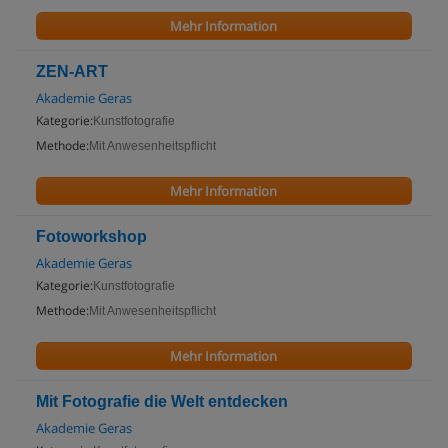
Mehr Information
ZEN-ART
Akademie Geras
Kategorie:
Kunstfotografie
Methode:
Mit Anwesenheitspflicht
Mehr Information
Fotoworkshop
Akademie Geras
Kategorie:
Kunstfotografie
Methode:
Mit Anwesenheitspflicht
Mehr Information
Mit Fotografie die Welt entdecken
Akademie Geras