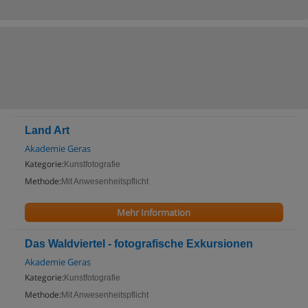
Land Art
Akademie Geras
Kategorie:
Kunstfotografie
Methode:
Mit Anwesenheitspflicht
Mehr Information
Das Waldviertel - fotografische Exkursionen
Akademie Geras
Kategorie:
Kunstfotografie
Methode:
Mit Anwesenheitspflicht