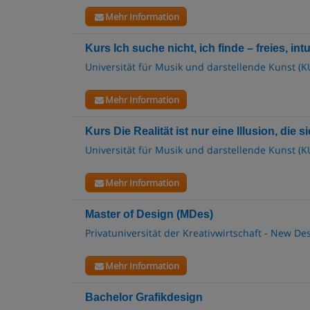
Mehr Information
Kurs Ich suche nicht, ich finde – freies, int
Universität für Musik und darstellende Kunst (K
Mehr Information
Kurs Die Realität ist nur eine Illusion, die 
Universität für Musik und darstellende Kunst (K
Mehr Information
Master of Design (MDes)
Privatuniversität der Kreativwirtschaft - New De
Mehr Information
Bachelor Grafikdesign