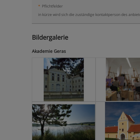
*
Pflichtfelder
in kürze wird sich die zuständige kontaktperson des anbie
Bildergalerie
Akademie Geras