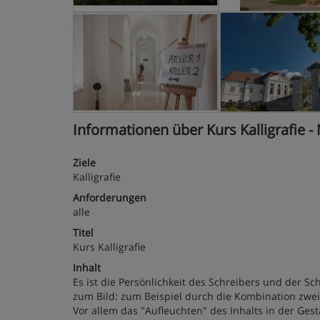
Informationen über Kurs Kalligrafie -
Ziele
Kalligrafie
Anforderungen
alle
Titel
Kurs Kalligrafie
Inhalt
Es ist die Persönlichkeit des Schreibers und der Sch
zum Bild: zum Beispiel durch die Kombination zweie
Vor allem das "Aufleuchten" des Inhalts in der Ge