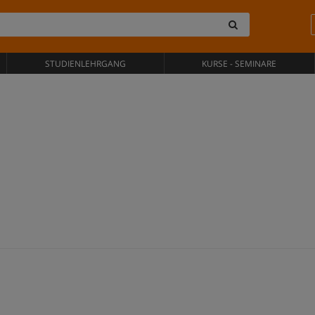
STUDIENLEHRGANG
KURSE - SEMINARE