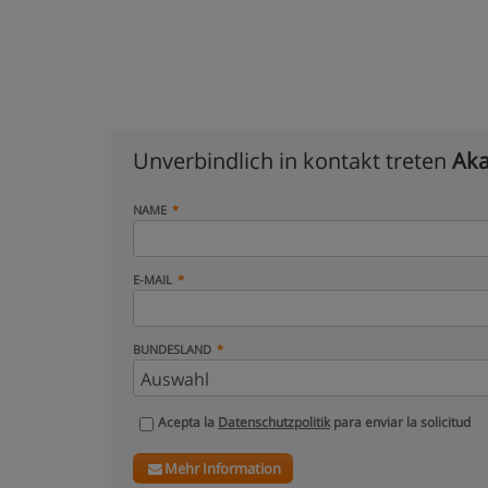
Unverbindlich in kontakt treten
Aka
NAME
E-MAIL
BUNDESLAND
Acepta la
Datenschutzpolitik
para enviar la solicitud
Mehr Information