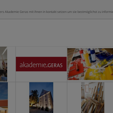
ters Akademie Geras mit ihnen in kontakt setzen um sie bestmöglichst zu informi