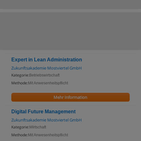
Expert in Lean Administration
Zukunftsakademie Mostviertel GmbH
Kategorie:
Betriebswirtschaft
Methode:
Mit Anwesenheitspflicht
Mehr Information
Digital Future Management
Zukunftsakademie Mostviertel GmbH
Kategorie:
Wirtschaft
Methode:
Mit Anwesenheitspflicht