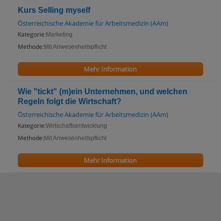
Kurs Selling myself
Österreichische Akademie für Arbeitsmedizin (AAm)
Kategorie:
Marketing
Methode:
Mit Anwesenheitspflicht
Mehr Information
Wie "tickt" (m)ein Unternehmen, und welchen
Regeln folgt die Wirtschaft?
Österreichische Akademie für Arbeitsmedizin (AAm)
Kategorie:
Wirtschaftsentwicklung
Methode:
Mit Anwesenheitspflicht
Mehr Information