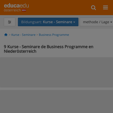
österreich
Bildungsart:
Kurse - Seminare
methode / Lage
Kurse - Seminare
Business Programme
9
Kurse - Seminare de Business Programme en
Niederösterreich