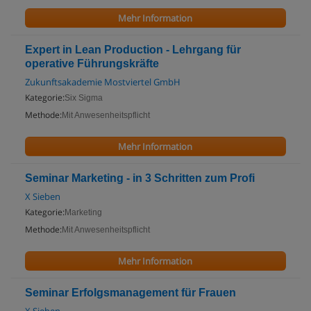
Mehr Information
Expert in Lean Production - Lehrgang für
operative Führungskräfte
Zukunftsakademie Mostviertel GmbH
Kategorie:
Six Sigma
Methode:
Mit Anwesenheitspflicht
Mehr Information
Seminar Marketing - in 3 Schritten zum Profi
X Sieben
Kategorie:
Marketing
Methode:
Mit Anwesenheitspflicht
Mehr Information
Seminar Erfolgsmanagement für Frauen