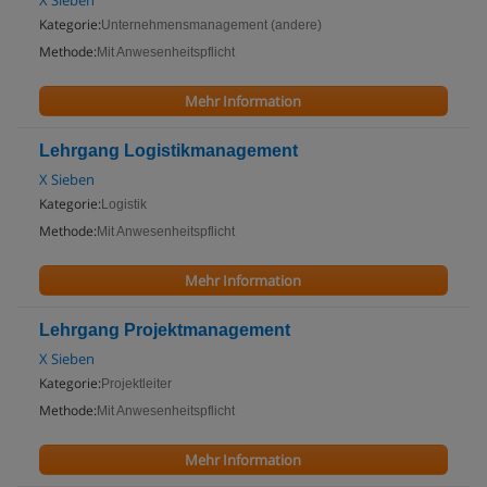
X Sieben
Kategorie:
Unternehmensmanagement (andere)
Methode:
Mit Anwesenheitspflicht
Mehr Information
Lehrgang Logistikmanagement
X Sieben
Kategorie:
Logistik
Methode:
Mit Anwesenheitspflicht
Mehr Information
Lehrgang Projektmanagement
X Sieben
Kategorie:
Projektleiter
Methode:
Mit Anwesenheitspflicht
Mehr Information