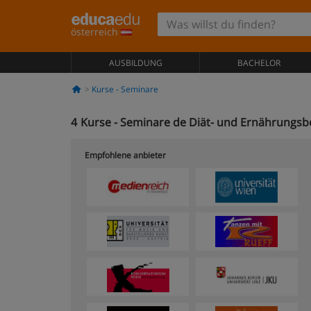
österreich
AUSBILDUNG
BACHELOR
Kurse - Seminare
4
Kurse - Seminare de Diät- und Ernährungsb
Empfohlene anbieter