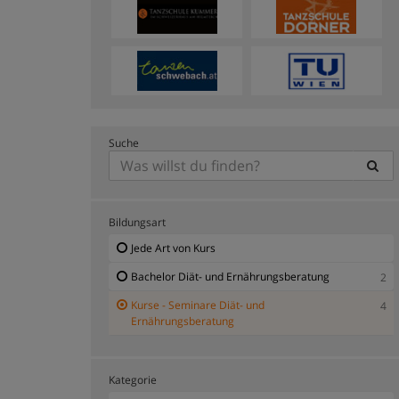
Suche
Bildungsart
Jede Art von Kurs
Bachelor Diät- und Ernährungsberatung
2
Kurse - Seminare Diät- und
4
Ernährungsberatung
Kategorie