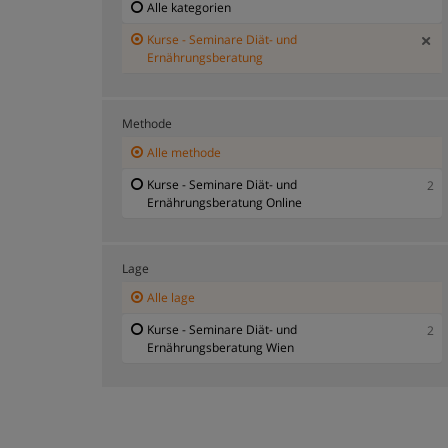
Alle kategorien
Kurse - Seminare Diät- und
Ernährungsberatung
Methode
Alle methode
Kurse - Seminare Diät- und
2
Ernährungsberatung Online
Lage
Alle lage
Kurse - Seminare Diät- und
2
Ernährungsberatung Wien