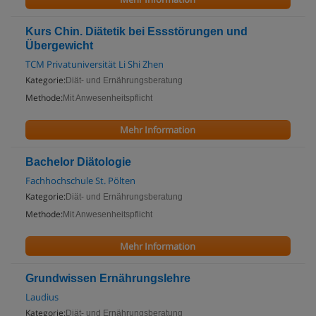
Kurs Chin. Diätetik bei Essstörungen und
Übergewicht
TCM Privatuniversität Li Shi Zhen
Kategorie:
Diät- und Ernährungsberatung
Methode:
Mit Anwesenheitspflicht
Mehr Information
Bachelor Diätologie
Fachhochschule St. Pölten
Kategorie:
Diät- und Ernährungsberatung
Methode:
Mit Anwesenheitspflicht
Mehr Information
Grundwissen Ernährungslehre
Laudius
Kategorie:
Diät- und Ernährungsberatung