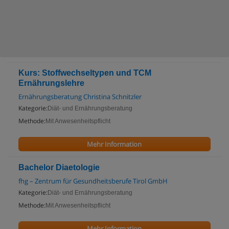
Kurs: Stoffwechseltypen und TCM
Ernährungslehre
Ernährungsberatung Christina Schnitzler
Kategorie:
Diät- und Ernährungsberatung
Methode:
Mit Anwesenheitspflicht
Mehr Information
Bachelor Diaetologie
fhg – Zentrum für Gesundheitsberufe Tirol GmbH
Kategorie:
Diät- und Ernährungsberatung
Methode:
Mit Anwesenheitspflicht
Mehr Information