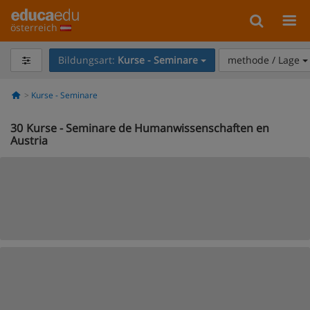
österreich
Bildungsart:
Kurse - Seminare
methode / Lage
Kurse - Seminare
30
Kurse - Seminare de Humanwissenschaften en
Austria