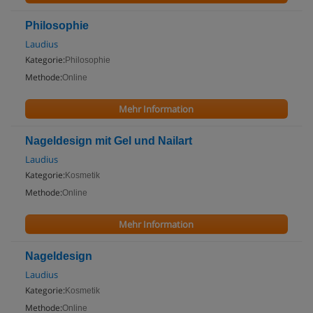
Philosophie
Laudius
Kategorie:
Philosophie
Methode:
Online
Mehr Information
Nageldesign mit Gel und Nailart
Laudius
Kategorie:
Kosmetik
Methode:
Online
Mehr Information
Nageldesign
Laudius
Kategorie:
Kosmetik
Methode:
Online