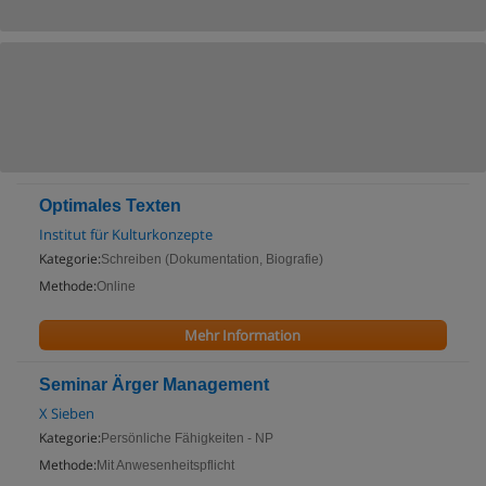
Optimales Texten
Institut für Kulturkonzepte
Kategorie:
Schreiben (Dokumentation, Biografie)
Methode:
Online
Mehr Information
Seminar Ärger Management
X Sieben
Kategorie:
Persönliche Fähigkeiten - NP
Methode:
Mit Anwesenheitspflicht