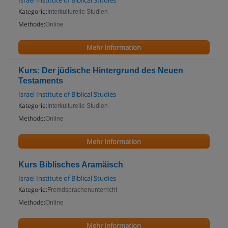
Israel Institute of Biblical Studies
Kategorie:
Interkulturelle Studien
Methode:
Online
Mehr Information
Kurs: Der jüdische Hintergrund des Neuen
Testaments
Israel Institute of Biblical Studies
Kategorie:
Interkulturelle Studien
Methode:
Online
Mehr Information
Kurs Biblisches Aramäisch
Israel Institute of Biblical Studies
Kategorie:
Fremdsprachenunterricht
Methode:
Online
Mehr Information