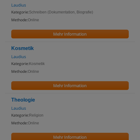
Laudius
Kategorie:
Schreiben (Dokumentation, Biografie)
Methode:
Online
Mehr Information
Kosmetik
Laudius
Kategorie:
Kosmetik
Methode:
Online
Mehr Information
Theologie
Laudius
Kategorie:
Religion
Methode:
Online
Mehr Information