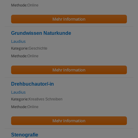
Methode:
Online
Mehr Information
Grundwissen Naturkunde
Laudius
Kategorie:
Geschichte
Methode:
Online
Mehr Information
Drehbuchautor/-in
Laudius
Kategorie:
Kreatives Schreiben
Methode:
Online
Mehr Information
Stenografie