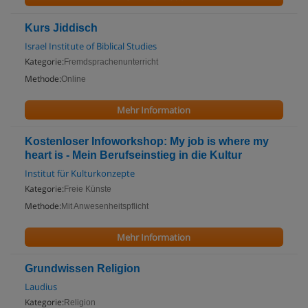
Kurs Jiddisch
Israel Institute of Biblical Studies
Kategorie:
Fremdsprachenunterricht
Methode:
Online
Mehr Information
Kostenloser Infoworkshop: My job is where my
heart is - Mein Berufseinstieg in die Kultur
Institut für Kulturkonzepte
Kategorie:
Freie Künste
Methode:
Mit Anwesenheitspflicht
Mehr Information
Grundwissen Religion
Laudius
Kategorie:
Religion