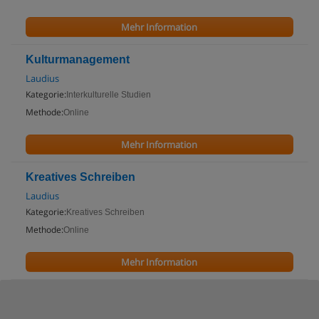
Mehr Information
Kulturmanagement
Laudius
Kategorie:
Interkulturelle Studien
Methode:
Online
Mehr Information
Kreatives Schreiben
Laudius
Kategorie:
Kreatives Schreiben
Methode:
Online
Mehr Information