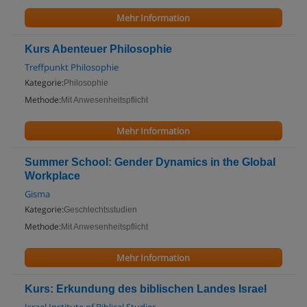
Mehr Information
Kurs Abenteuer Philosophie
Treffpunkt Philosophie
Kategorie:
Philosophie
Methode:
Mit Anwesenheitspflicht
Mehr Information
Summer School: Gender Dynamics in the Global
Workplace
Gisma
Kategorie:
Geschlechtsstudien
Methode:
Mit Anwesenheitspflicht
Mehr Information
Kurs: Erkundung des biblischen Landes Israel