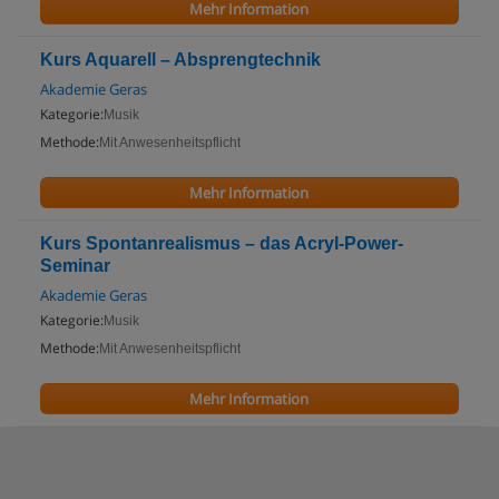
Mehr Information
Kurs Aquarell – Absprengtechnik
Akademie Geras
Kategorie:
Musik
Methode:
Mit Anwesenheitspflicht
Mehr Information
Kurs Spontanrealismus – das Acryl-Power-
Seminar
Akademie Geras
Kategorie:
Musik
Methode:
Mit Anwesenheitspflicht
Mehr Information