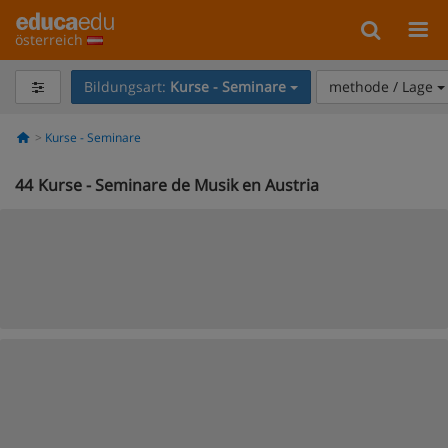
österreich
Bildungsart:
Kurse - Seminare
methode / Lage
Kurse - Seminare
44
Kurse - Seminare de Musik en Austria