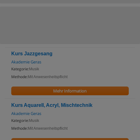
Kurs Jazzgesang
Akademie Geras
Kategorie:
Musik
Methode:
Mit Anwesenheitspflicht
Mehr Information
Kurs Aquarell, Acryl, Mischtechnik
Akademie Geras
Kategorie:
Musik
Methode:
Mit Anwesenheitspflicht