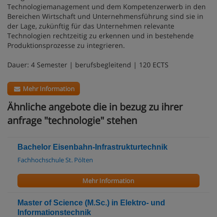
Technologiemanagement und dem Kompetenzerwerb in den
Bereichen Wirtschaft und Unternehmensführung sind sie in
der Lage, zukünftig für das Unternehmen relevante
Technologien rechtzeitig zu erkennen und in bestehende
Produktionsprozesse zu integrieren.
Dauer: 4 Semester | berufsbegleitend | 120 ECTS
Mehr Information
Ähnliche angebote die in bezug zu ihrer
anfrage "technologie" stehen
Bachelor Eisenbahn-Infrastrukturtechnik
Fachhochschule St. Pölten
Mehr Information
Master of Science (M.Sc.) in Elektro- und
Informationstechnik