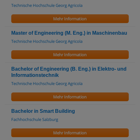
Technische Hochschule Georg Agricola
Mehr Information
Master of Engineering (M. Eng.) in Maschinenbau
Technische Hochschule Georg Agricola
Mehr Information
Bachelor of Engineering (B. Eng.) in Elektro- und
Informationstechnik
Technische Hochschule Georg Agricola
Mehr Information
Bachelor in Smart Building
Fachhochschule Salzburg
Mehr Information