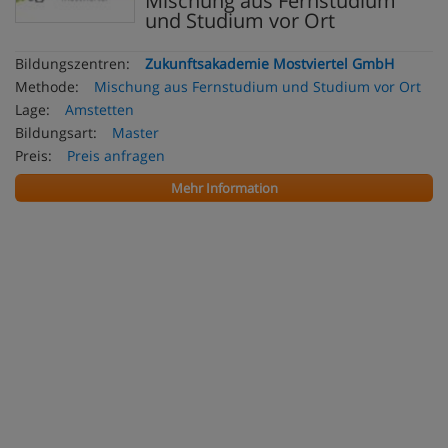
Mischung aus Fernstudium
und Studium vor Ort
Bildungszentren:
Zukunftsakademie Mostviertel GmbH
Methode:
Mischung aus Fernstudium und Studium vor Ort
Lage:
Amstetten
Bildungsart:
Master
Preis:
Preis anfragen
Mehr Information