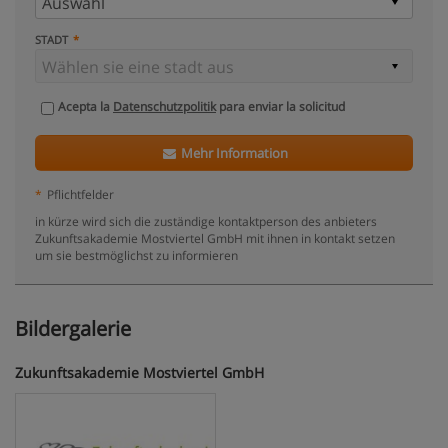
STADT
Acepta la
Datenschutzpolitik
para enviar la solicitud
Mehr Information
*
Pflichtfelder
in kürze wird sich die zuständige kontaktperson des anbieters
Zukunftsakademie Mostviertel GmbH mit ihnen in kontakt setzen
um sie bestmöglichst zu informieren
Bildergalerie
Zukunftsakademie Mostviertel GmbH