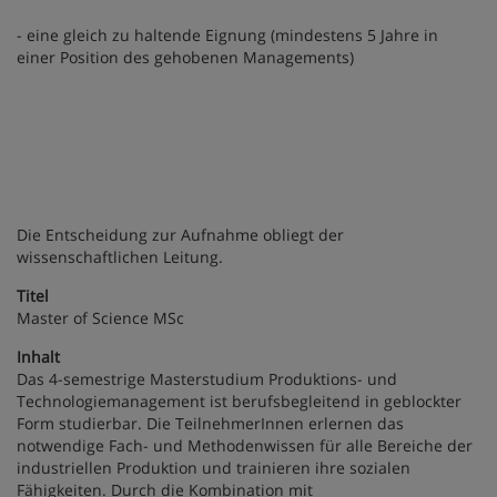
- eine gleich zu haltende Eignung (mindestens 5 Jahre in
einer Position des gehobenen Managements)
Die Entscheidung zur Aufnahme obliegt der
wissenschaftlichen Leitung.
Titel
Master of Science MSc
Inhalt
Das 4-semestrige Masterstudium Produktions- und
Technologiemanagement ist berufsbegleitend in geblockter
Form studierbar. Die TeilnehmerInnen erlernen das
notwendige Fach- und Methodenwissen für alle Bereiche der
industriellen Produktion und trainieren ihre sozialen
Fähigkeiten. Durch die Kombination mit