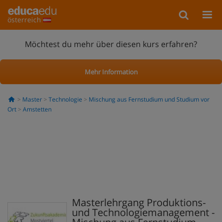
österreich
Möchtest du mehr über diesen kurs erfahren?
Mehr Information
Master
Technologie
Mischung aus Fernstudium und Studium vor
Ort
Amstetten
Masterlehrgang Produktions-
und Technologiemanagement -