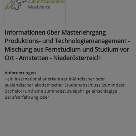
Informationen über Masterlehrgang
Produktions- und Technologiemanagement -
Mischung aus Fernstudium und Studium vor
Ort - Amstetten - Niederösterreich
Anforderungen
- ein international anerkannter inländischer oder
ausländischer akademischer Studienabschluss (zumindest
Bachelor) und eine zumindest zweijährige einschlägige
Berufserfahrung oder