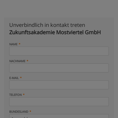
Unverbindlich in kontakt treten
Zukunftsakademie Mostviertel GmbH
NAME
NACHNAME
E-MAIL
TELEFON
BUNDESLAND