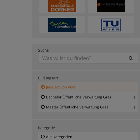
Suche
Bildungsart
Jede Art von Kurs
Bachelor Öffentliche Verwaltung Graz
1
Master Öffentliche Verwaltung Graz
1
Kategorie
Alle kategorien