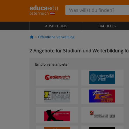
österreich
AUSBILDUNG
BACHELOR
Öffentliche Verwaltung
2
Angebote für Studium und Weiterbildung für
Empfohlene anbieter