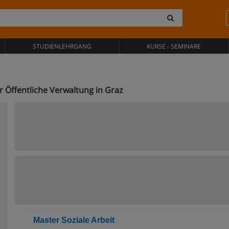
STUDIENLEHRGANG
KURSE - SEMINARE
 Öffentliche Verwaltung in Graz
Master Soziale Arbeit