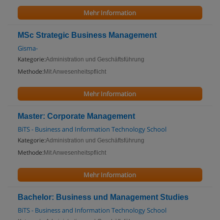
Mehr Information
MSc Strategic Business Management
Gisma-
Kategorie:
Administration und Geschäftsführung
Methode:
Mit Anwesenheitspflicht
Mehr Information
Master: Corporate Management
BiTS - Business and Information Technology School
Kategorie:
Administration und Geschäftsführung
Methode:
Mit Anwesenheitspflicht
Mehr Information
Bachelor: Business und Management Studies
BiTS - Business and Information Technology School