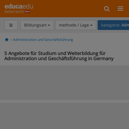
österreich
Bildungsart
methode / Lage
kategorie:
Adm
Administration und Geschäftsführung
5
Angebote für Studium und Weiterbildung für
Administration und Geschäftsführung in Germany