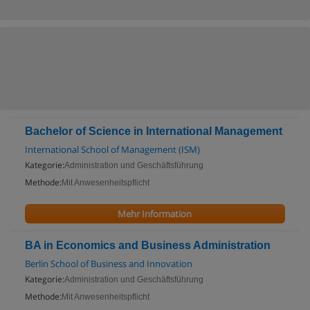
Bachelor of Science in International Management
International School of Management (ISM)
Kategorie:
Administration und Geschäftsführung
Methode:
Mit Anwesenheitspflicht
Mehr Information
BA in Economics and Business Administration
Berlin School of Business and Innovation
Kategorie:
Administration und Geschäftsführung
Methode:
Mit Anwesenheitspflicht