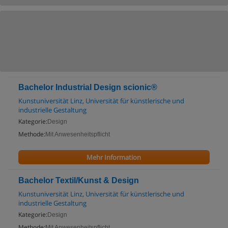
Bachelor Industrial Design scionic®
Kunstuniversität Linz, Universität für künstlerische und
industrielle Gestaltung
Kategorie:
Design
Methode:
Mit Anwesenheitspflicht
Mehr Information
Bachelor Textil/Kunst & Design
Kunstuniversität Linz, Universität für künstlerische und
industrielle Gestaltung
Kategorie:
Design
Methode:
Mit Anwesenheitspflicht