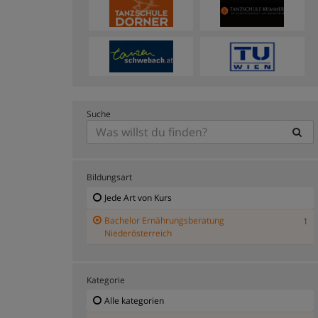
Suche
Bildungsart
Jede Art von Kurs
Bachelor Ernährungsberatung
1
Niederösterreich
Kategorie
Alle kategorien