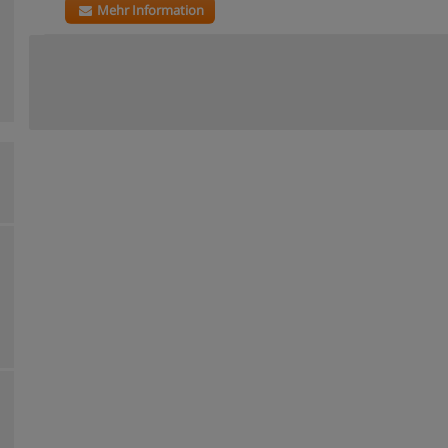
Mehr Information