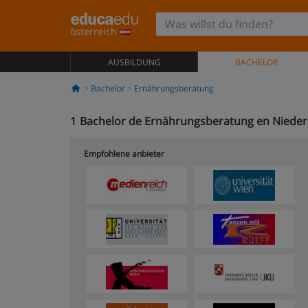
österreich
AUSBILDUNG
BACHELOR
Bachelor
Ernährungsberatung
1
Bachelor de Ernährungsberatung en Nieder
Empfohlene anbieter