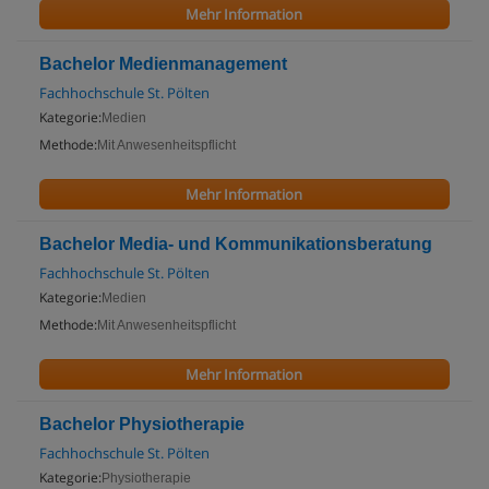
Mehr Information
Bachelor Medienmanagement
Fachhochschule St. Pölten
Kategorie:
Medien
Methode:
Mit Anwesenheitspflicht
Mehr Information
Bachelor Media- und Kommunikationsberatung
Fachhochschule St. Pölten
Kategorie:
Medien
Methode:
Mit Anwesenheitspflicht
Mehr Information
Bachelor Physiotherapie
Fachhochschule St. Pölten
Kategorie:
Physiotherapie