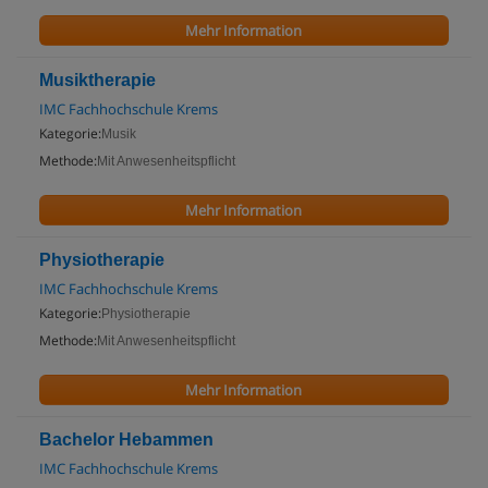
Mehr Information
Musiktherapie
IMC Fachhochschule Krems
Kategorie:
Musik
Methode:
Mit Anwesenheitspflicht
Mehr Information
Physiotherapie
IMC Fachhochschule Krems
Kategorie:
Physiotherapie
Methode:
Mit Anwesenheitspflicht
Mehr Information
Bachelor Hebammen
IMC Fachhochschule Krems