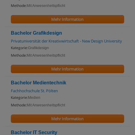
Methode:
Mit Anwesenheitspflicht
Mehr Information
Bachelor Grafikdesign
Privatuniversität der Kreativwirtschaft - New Design University
Kategorie:
Grafikdesign
Methode:
Mit Anwesenheitspflicht
Mehr Information
Bachelor Medientechnik
Fachhochschule St. Pölten
Kategorie:
Medien
Methode:
Mit Anwesenheitspflicht
Mehr Information
Bachelor IT Security