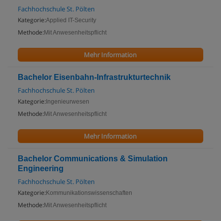
Fachhochschule St. Pölten
Kategorie:
Applied IT-Security
Methode:
Mit Anwesenheitspflicht
Mehr Information
Bachelor Eisenbahn-Infrastrukturtechnik
Fachhochschule St. Pölten
Kategorie:
Ingenieurwesen
Methode:
Mit Anwesenheitspflicht
Mehr Information
Bachelor Communications & Simulation
Engineering
Fachhochschule St. Pölten
Kategorie:
Kommunikationswissenschaften
Methode:
Mit Anwesenheitspflicht