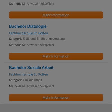
Methode:
Mit Anwesenheitspflicht
Mehr Information
Bachelor Diätologie
Fachhochschule St. Pölten
Kategorie:
Diät- und Ernährungsberatung
Methode:
Mit Anwesenheitspflicht
Mehr Information
Bachelor Soziale Arbeit
Fachhochschule St. Pölten
Kategorie:
Soziale Arbeit
Methode:
Mit Anwesenheitspflicht
Mehr Information