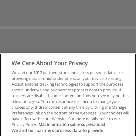
We Care About Your Privacy
We and our
1017
partners store and access personal data, like
browsing data or unique identifiers, on your device. Selecting I
Accept enables tracking technologies to support the purposes
shown under we and our partners process data to provide. If
trackers are disabled, some content and ads you see may not be as
relevant to you. You can resurface this menu to change your
choices or withdraw consent at any time by clicking the Manage
Preferences link on the bottom of the webpage . Your choices will
have effect within our Website. For more details, refer to our
Privacy Policy.
Más información sobre su privacidad
Allgemeinen geschäftsbedingungen
We and our partners process data to provide: