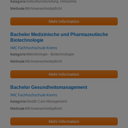
Kategorie:
Geburtsvorbereitung, Hebamme
Methode:
Mit Anwesenheitspflicht
Mehr Information
Bachelor Medizinische und Pharmazeutische
Biotechnologie
IMC Fachhochschule Krems
Kategorie:
Mikrobiologie - Biotechnologie
Methode:
Mit Anwesenheitspflicht
Mehr Information
Bachelor Gesundheitsmanagement
IMC Fachhochschule Krems
Kategorie:
Health Care Management
Methode:
Mit Anwesenheitspflicht
Mehr Information