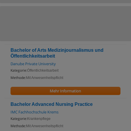
Bachelor of Arts Medizinjournalismus und
Öffentlichkeitsarbeit
Danube Private University
Kategorie:
Öffentlichkeitsarbeit
Methode:
Mit Anwesenheitspflicht
Mehr Information
Bachelor Advanced Nursing Practice
IMC Fachhochschule Krems
Kategorie:
Krankenpflege
Methode:
Mit Anwesenheitspflicht