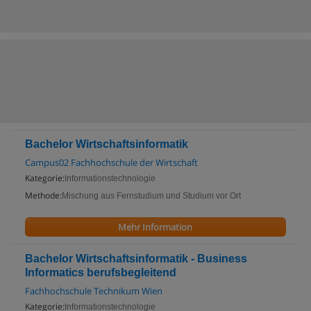
Bachelor Wirtschaftsinformatik
Campus02 Fachhochschule der Wirtschaft
Kategorie:
Informationstechnologie
Methode:
Mischung aus Fernstudium und Studium vor Ort
Mehr Information
Bachelor Wirtschaftsinformatik - Business
Informatics berufsbegleitend
Fachhochschule Technikum Wien
Kategorie:
Informationstechnologie