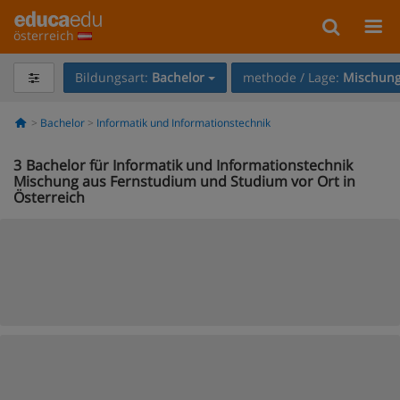
österreich
Bildungsart:
Bachelor
methode / Lage:
Mischung
Bachelor
Informatik und Informationstechnik
3
Bachelor für Informatik und Informationstechnik
Mischung aus Fernstudium und Studium vor Ort in
Österreich