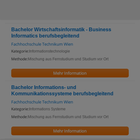
Bachelor Wirtschaftsinformatik - Business
Informatics berufsbegleitend
Fachhochschule Technikum Wien
Kategorie:
Informationstechnologie
Methode:
Mischung aus Fernstudium und Studium vor Ort
Mehr Information
Bachelor Informations- und
Kommunikationssysteme berufsbegleitend
Fachhochschule Technikum Wien
Kategorie:
Informations Systeme
Methode:
Mischung aus Fernstudium und Studium vor Ort
Mehr Information