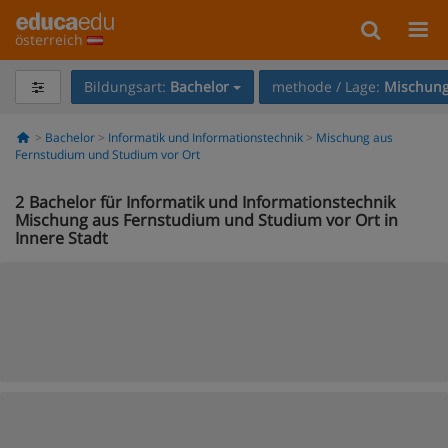
österreich
Bildungsart:
Bachelor
methode / Lage:
Mischung
Bachelor
Informatik und Informationstechnik
Mischung aus
Fernstudium und Studium vor Ort
2
Bachelor für Informatik und Informationstechnik
Mischung aus Fernstudium und Studium vor Ort in
Innere Stadt