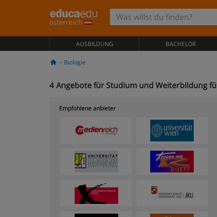
österreich
AUSBILDUNG
BACHELOR
Biologie
4
Angebote für Studium und Weiterbildung für 
Empfohlene anbieter