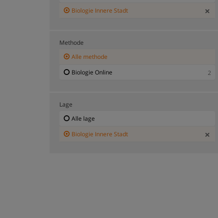
Biologie Innere Stadt
Methode
Alle methode
Biologie Online
2
Lage
Alle lage
Biologie Innere Stadt