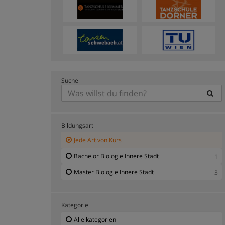
Suche
Bildungsart
Jede Art von Kurs
Bachelor Biologie Innere Stadt
1
Master Biologie Innere Stadt
3
Kategorie
Alle kategorien