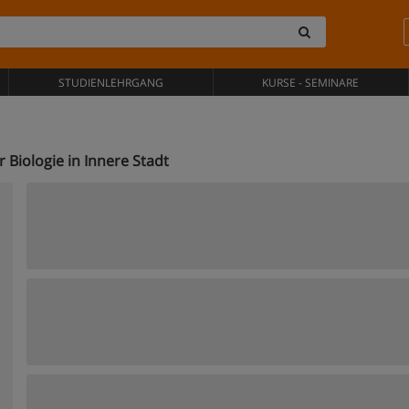
STUDIENLEHRGANG
KURSE - SEMINARE
Biologie in Innere Stadt