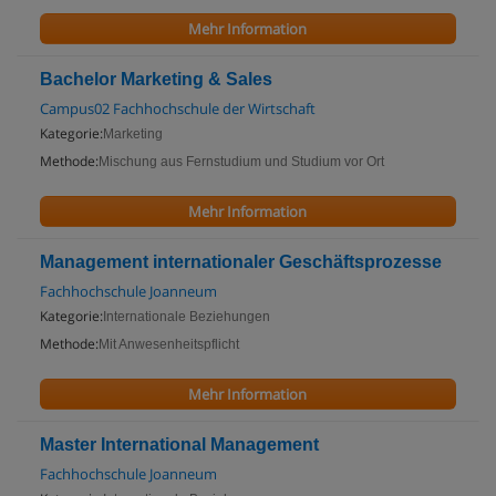
Mehr Information
Bachelor Marketing & Sales
Campus02 Fachhochschule der Wirtschaft
Kategorie:
Marketing
Methode:
Mischung aus Fernstudium und Studium vor Ort
Mehr Information
Management internationaler Geschäftsprozesse
Fachhochschule Joanneum
Kategorie:
Internationale Beziehungen
Methode:
Mit Anwesenheitspflicht
Mehr Information
Master International Management
Fachhochschule Joanneum