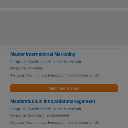
Master International Marketing
Campus02 Fachhochschule der Wirtschaft
Kategorie:
Marketing
Methode:
Mischung aus Fernstudium und Studium vor Ort
Mehr Information
Masterstudium Innovationmanagement
Campus02 Fachhochschule der Wirtschaft
Kategorie:
Organisationsmanagement
Methode:
Mischung aus Fernstudium und Studium vor Ort