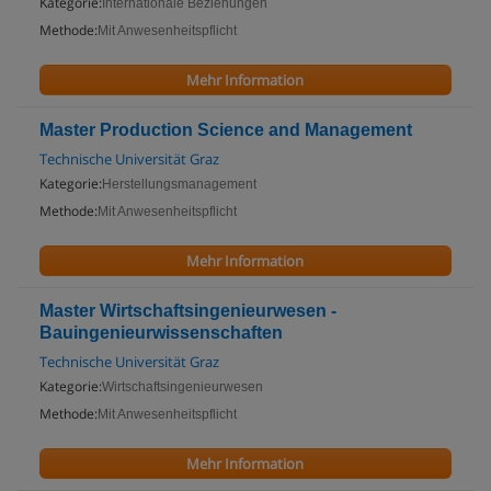
Kategorie:
Internationale Beziehungen
Methode:
Mit Anwesenheitspflicht
Mehr Information
Master Production Science and Management
Technische Universität Graz
Kategorie:
Herstellungsmanagement
Methode:
Mit Anwesenheitspflicht
Mehr Information
Master Wirtschaftsingenieurwesen -
Bauingenieurwissenschaften
Technische Universität Graz
Kategorie:
Wirtschaftsingenieurwesen
Methode:
Mit Anwesenheitspflicht
Mehr Information