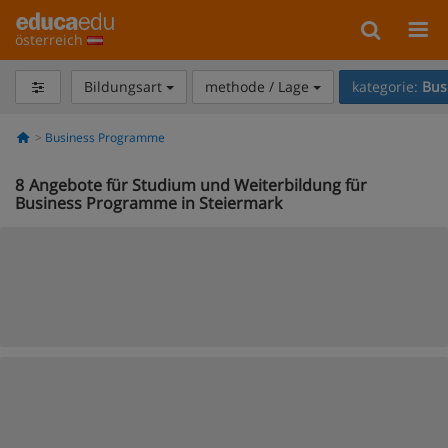
österreich
Bildungsart
methode / Lage
kategorie:
Bus
Business Programme
8
Angebote für Studium und Weiterbildung für
Business Programme in Steiermark