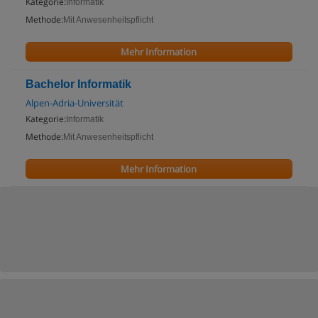
Kategorie:
Informatik
Methode:
Mit Anwesenheitspflicht
Mehr Information
Bachelor Informatik
Alpen-Adria-Universität
Kategorie:
Informatik
Methode:
Mit Anwesenheitspflicht
Mehr Information