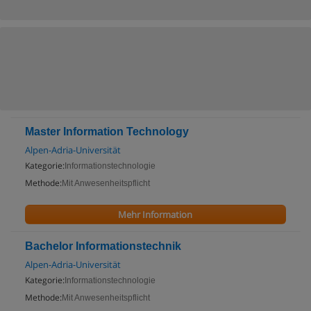
Master Information Technology
Alpen-Adria-Universität
Kategorie:
Informationstechnologie
Methode:
Mit Anwesenheitspflicht
Mehr Information
Bachelor Informationstechnik
Alpen-Adria-Universität
Kategorie:
Informationstechnologie
Methode:
Mit Anwesenheitspflicht