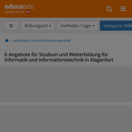
österreich
Bildungsart
methode / Lage
kategorie:
Inf
Informatik und Informationstechnik
6
Angebote für Studium und Weiterbildung für
Informatik und Informationstechnik in Klagenfurt