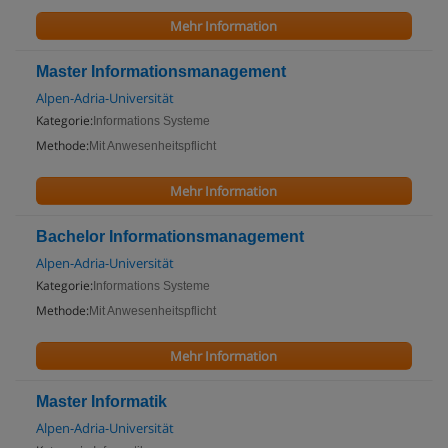
Mehr Information
Master Informationsmanagement
Alpen-Adria-Universität
Kategorie:
Informations Systeme
Methode:
Mit Anwesenheitspflicht
Mehr Information
Bachelor Informationsmanagement
Alpen-Adria-Universität
Kategorie:
Informations Systeme
Methode:
Mit Anwesenheitspflicht
Mehr Information
Master Informatik
Alpen-Adria-Universität