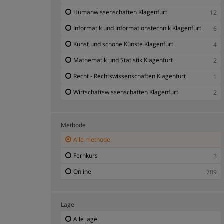
Humanwissenschaften Klagenfurt
12
Informatik und Informationstechnik Klagenfurt
6
Kunst und schöne Künste Klagenfurt
4
Mathematik und Statistik Klagenfurt
2
Recht - Rechtswissenschaften Klagenfurt
1
Wirtschaftswissenschaften Klagenfurt
2
Methode
Alle methode
Fernkurs
3
Online
789
Lage
Alle lage