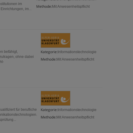
stitutionen im
Methode:
Mit Anwesenheitspflicht
Einrichtungen, im...
Kategorie:
n befähigt,
Informationstechnologie
izutragen, ohne dabei
Methode:
Mit Anwesenheitspflicht
ht-
Kategorie:
ifiziert für berufliche
Informationstechnologie
nikationstechnologien.
Methode:
Mit Anwesenheitspflicht
prüfung...