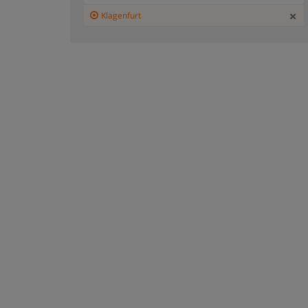
Klagenfurt