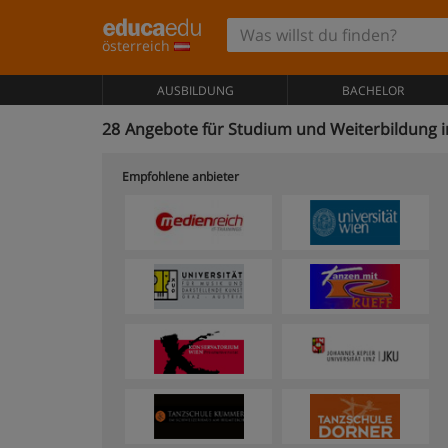
österreich
AUSBILDUNG
BACHELOR
28
Angebote für Studium und Weiterbildung i
Empfohlene anbieter