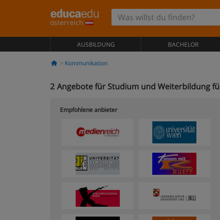
österreich
AUSBILDUNG
BACHELOR
Kommunikation
2
Angebote für Studium und Weiterbildung fü
Empfohlene anbieter