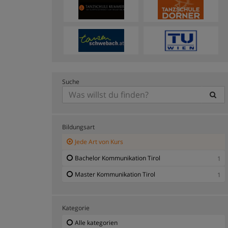
Suche
Bildungsart
Jede Art von Kurs
Bachelor Kommunikation Tirol
1
Master Kommunikation Tirol
1
Kategorie
Alle kategorien