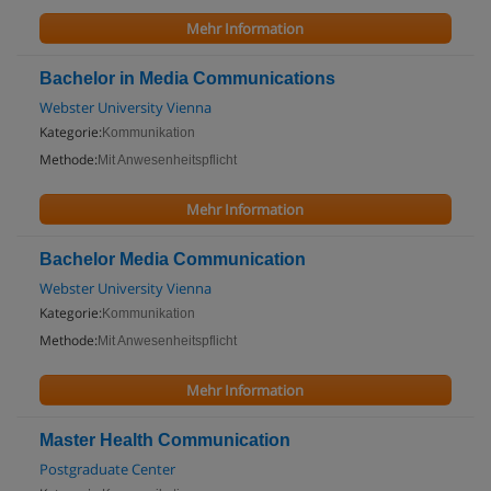
Mehr Information
Bachelor in Media Communications
Webster University Vienna
Kategorie:
Kommunikation
Methode:
Mit Anwesenheitspflicht
Mehr Information
Bachelor Media Communication
Webster University Vienna
Kategorie:
Kommunikation
Methode:
Mit Anwesenheitspflicht
Mehr Information
Master Health Communication
Postgraduate Center