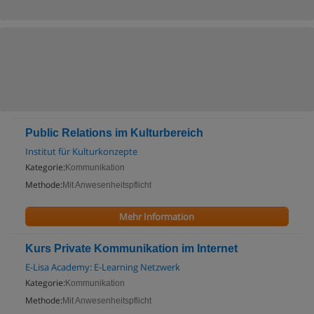
Public Relations im Kulturbereich
Institut für Kulturkonzepte
Kategorie:
Kommunikation
Methode:
Mit Anwesenheitspflicht
Mehr Information
Kurs Private Kommunikation im Internet
E-Lisa Academy: E-Learning Netzwerk
Kategorie:
Kommunikation
Methode:
Mit Anwesenheitspflicht