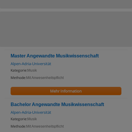
Master Angewandte Musikwissenschaft
Alpen-Adria-Universität
Kategorie:
Musik
Methode:
Mit Anwesenheitspflicht
Mehr Information
Bachelor Angewandte Musikwissenschaft
Alpen-Adria-Universität
Kategorie:
Musik
Methode:
Mit Anwesenheitspflicht