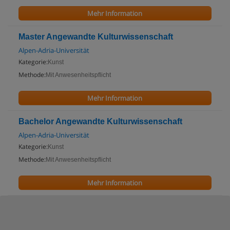
Mehr Information
Master Angewandte Kulturwissenschaft
Alpen-Adria-Universität
Kategorie:
Kunst
Methode:
Mit Anwesenheitspflicht
Mehr Information
Bachelor Angewandte Kulturwissenschaft
Alpen-Adria-Universität
Kategorie:
Kunst
Methode:
Mit Anwesenheitspflicht
Mehr Information