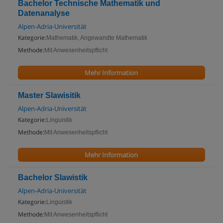
Bachelor Technische Mathematik und
Datenanalyse
Alpen-Adria-Universität
Kategorie:
Mathematik, Angewandte Mathematik
Methode:
Mit Anwesenheitspflicht
Mehr Information
Master Slawisitik
Alpen-Adria-Universität
Kategorie:
Linguistik
Methode:
Mit Anwesenheitspflicht
Mehr Information
Bachelor Slawistik
Alpen-Adria-Universität
Kategorie:
Linguistik
Methode:
Mit Anwesenheitspflicht