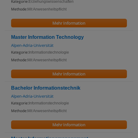
Kategorie:
Erziehungswissenschaften
Methode:
Mit Anwesenheitspflicht
Mehr Information
Master Information Technology
Alpen-Adria-Universität
Kategorie:
Informationstechnologie
Methode:
Mit Anwesenheitspflicht
Mehr Information
Bachelor Informationstechnik
Alpen-Adria-Universität
Kategorie:
Informationstechnologie
Methode:
Mit Anwesenheitspflicht
Mehr Information