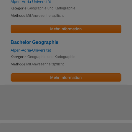
Alpen-Adria-Universität
Kategorie:
Geographie und Kartographie
Methode:
Mit Anwesenheitspflicht
Mehr Information
Bachelor Geographie
Alpen-Adria-Universität
Kategorie:
Geographie und Kartographie
Methode:
Mit Anwesenheitspflicht
Mehr Information