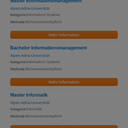
Master Informationsmanagement
Alpen-Adria-Universität
Kategorie:
Informations Systeme
Methode:
Mit Anwesenheitspflicht
Mehr Information
Bachelor Informationsmanagement
Alpen-Adria-Universität
Kategorie:
Informations Systeme
Methode:
Mit Anwesenheitspflicht
Mehr Information
Master Informatik
Alpen-Adria-Universität
Kategorie:
Informatik
Methode:
Mit Anwesenheitspflicht