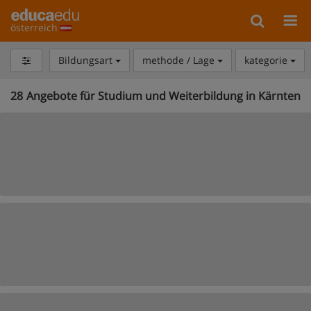
österreich
Bildungsart
methode / Lage
kategorie
28
Angebote für Studium und Weiterbildung in Kärnten