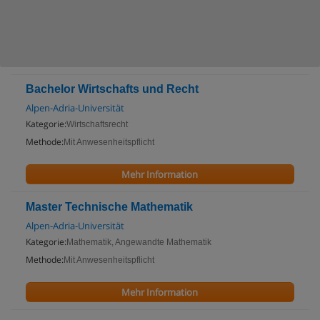
Bachelor Wirtschafts und Recht
Alpen-Adria-Universität
Kategorie:
Wirtschaftsrecht
Methode:
Mit Anwesenheitspflicht
Mehr Information
Master Technische Mathematik
Alpen-Adria-Universität
Kategorie:
Mathematik, Angewandte Mathematik
Methode:
Mit Anwesenheitspflicht
Mehr Information