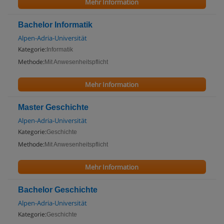
Mehr Information
Bachelor Informatik
Alpen-Adria-Universität
Kategorie:
Informatik
Methode:
Mit Anwesenheitspflicht
Mehr Information
Master Geschichte
Alpen-Adria-Universität
Kategorie:
Geschichte
Methode:
Mit Anwesenheitspflicht
Mehr Information
Bachelor Geschichte
Alpen-Adria-Universität
Kategorie:
Geschichte