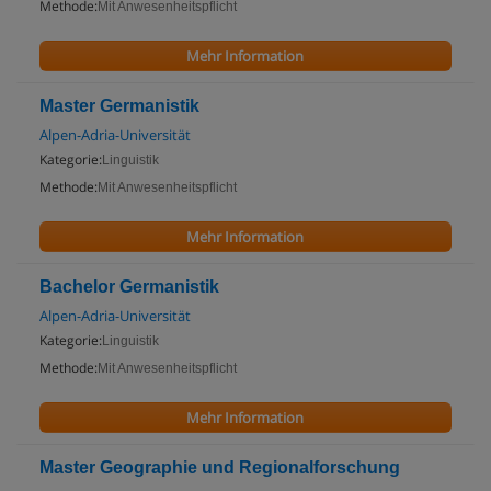
Methode:
Mit Anwesenheitspflicht
Mehr Information
Master Germanistik
Alpen-Adria-Universität
Kategorie:
Linguistik
Methode:
Mit Anwesenheitspflicht
Mehr Information
Bachelor Germanistik
Alpen-Adria-Universität
Kategorie:
Linguistik
Methode:
Mit Anwesenheitspflicht
Mehr Information
Master Geographie und Regionalforschung