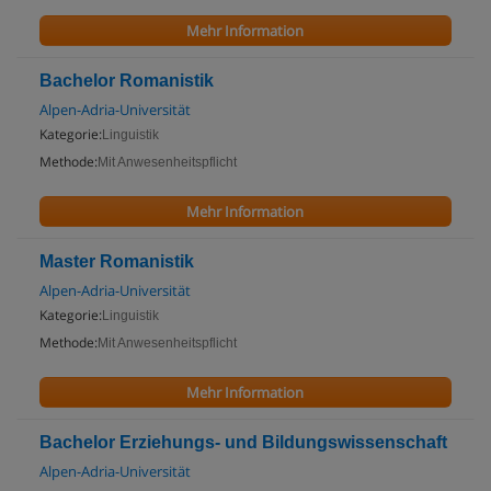
Mehr Information
Bachelor Romanistik
Alpen-Adria-Universität
Kategorie:
Linguistik
Methode:
Mit Anwesenheitspflicht
Mehr Information
Master Romanistik
Alpen-Adria-Universität
Kategorie:
Linguistik
Methode:
Mit Anwesenheitspflicht
Mehr Information
Bachelor Erziehungs- und Bildungswissenschaft
Alpen-Adria-Universität