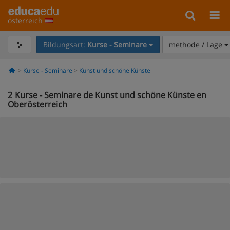
österreich
Bildungsart:
Kurse - Seminare
methode / Lage
Kurse - Seminare
Kunst und schöne Künste
2
Kurse - Seminare de Kunst und schöne Künste en
Oberösterreich