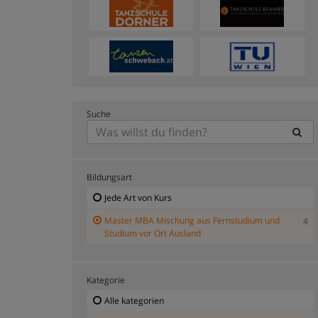
Suche
Bildungsart
Jede Art von Kurs
Master MBA Mischung aus Fernstudium und
4
Studium vor Ort Ausland
Kategorie
Alle kategorien