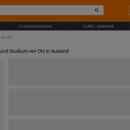
STUDIENLEHRGANG
KURSE - SEMINARE
vor Ort
und Studium vor Ort in Ausland