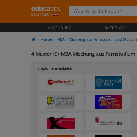
österreich
AUSBILDUNG
BACHELOR
Master
MBA
Mischung aus Fernstudium und Studium 
4
Master für MBA Mischung aus Fernstudium 
Empfohlene anbieter