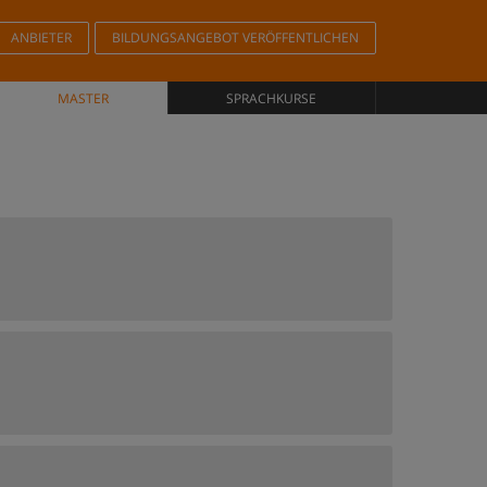
ANBIETER
BILDUNGSANGEBOT VERÖFFENTLICHEN
MASTER
SPRACHKURSE