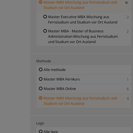
Master MBA Mischung aus Fernstudium und
Studium vor Ort Ausland
Master Executive MBA Mischung aus
2
Fernstudium und Studium vor Ort Ausland
Master MBA - Master of Business
2
Administration Mischung aus Fernstudium
und Studium vor Ort Ausland
Methode
Alle methode
Master MBA Fernkurs
1
Master MBA Online
6
Master MBA Mischung aus Fernstudium und
4
Studium vor Ort Ausland
Lage
Alle lage