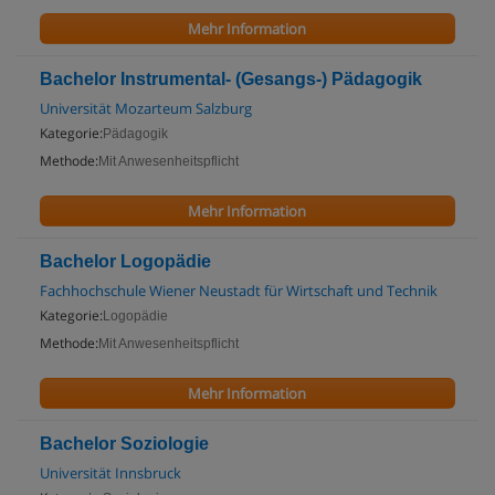
Mehr Information
Bachelor Instrumental- (Gesangs-) Pädagogik
Universität Mozarteum Salzburg
Kategorie:
Pädagogik
Methode:
Mit Anwesenheitspflicht
Mehr Information
Bachelor Logopädie
Fachhochschule Wiener Neustadt für Wirtschaft und Technik
Kategorie:
Logopädie
Methode:
Mit Anwesenheitspflicht
Mehr Information
Bachelor Soziologie
Universität Innsbruck