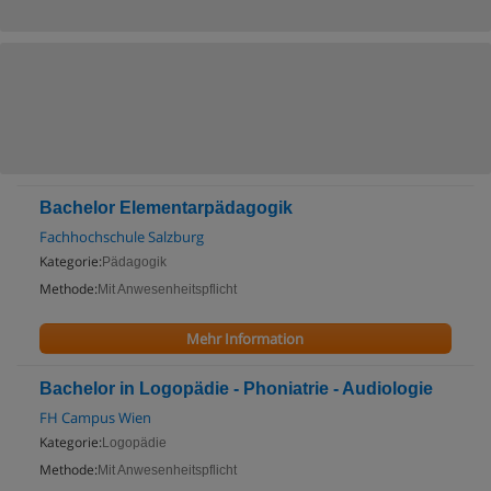
Bachelor Elementarpädagogik
Fachhochschule Salzburg
Kategorie:
Pädagogik
Methode:
Mit Anwesenheitspflicht
Mehr Information
Bachelor in Logopädie - Phoniatrie - Audiologie
FH Campus Wien
Kategorie:
Logopädie
Methode:
Mit Anwesenheitspflicht