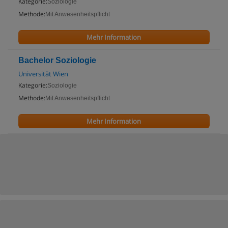
Kategorie:
Soziologie
Methode:
Mit Anwesenheitspflicht
Mehr Information
Bachelor Soziologie
Universität Wien
Kategorie:
Soziologie
Methode:
Mit Anwesenheitspflicht
Mehr Information