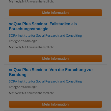
Methode:
Mit Anwesenheitspflicht
Mehr Information
soQua Plus Seminar: Fallstudien als
Forschungsstrategie
SORA Institute for Social Research and Consulting
Kategorie:
Soziologie
Methode:
Mit Anwesenheitspflicht
Mehr Information
soQua Plus Seminar: Von der Forschung zur
Beratung
SORA Institute for Social Research and Consulting
Kategorie:
Soziologie
Methode:
Mit Anwesenheitspflicht
Mehr Information