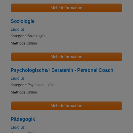
Mehr Information
Soziologie
Laudius
Kategorie:
Soziologie
Methode:
Online
Mehr Information
Psychologische/r Berater/in - Personal Coach
Laudius
Kategorie:
Psychiatrie - Alle
Methode:
Online
Mehr Information
Pädagogik
Laudius