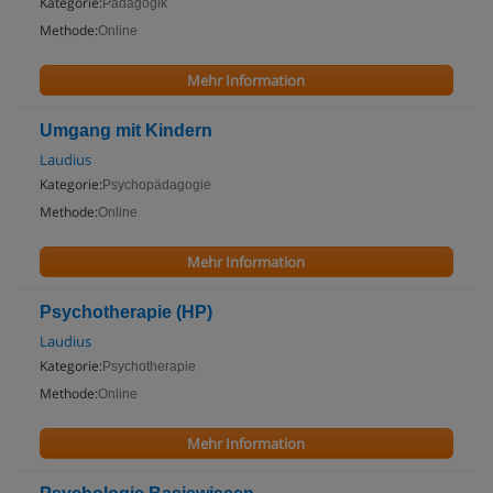
Kategorie:
Pädagogik
Methode:
Online
Mehr Information
Umgang mit Kindern
Laudius
Kategorie:
Psychopädagogie
Methode:
Online
Mehr Information
Psychotherapie (HP)
Laudius
Kategorie:
Psychotherapie
Methode:
Online
Mehr Information