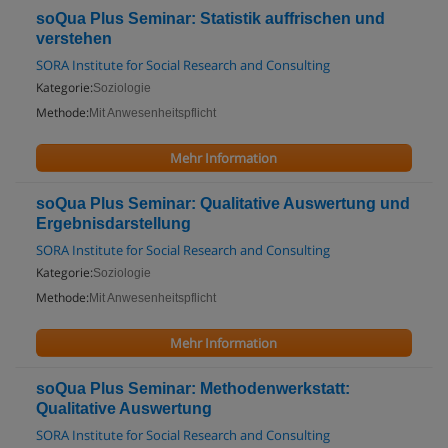
soQua Plus Seminar: Statistik auffrischen und
verstehen
SORA Institute for Social Research and Consulting
Kategorie:
Soziologie
Methode:
Mit Anwesenheitspflicht
Mehr Information
soQua Plus Seminar: Qualitative Auswertung und
Ergebnisdarstellung
SORA Institute for Social Research and Consulting
Kategorie:
Soziologie
Methode:
Mit Anwesenheitspflicht
Mehr Information
soQua Plus Seminar: Methodenwerkstatt:
Qualitative Auswertung
SORA Institute for Social Research and Consulting