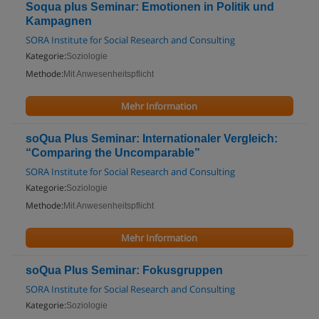
Soqua plus Seminar: Emotionen in Politik und
Kampagnen
SORA Institute for Social Research and Consulting
Kategorie:
Soziologie
Methode:
Mit Anwesenheitspflicht
Mehr Information
soQua Plus Seminar: Internationaler Vergleich:
“Comparing the Uncomparable”
SORA Institute for Social Research and Consulting
Kategorie:
Soziologie
Methode:
Mit Anwesenheitspflicht
Mehr Information
soQua Plus Seminar: Fokusgruppen
SORA Institute for Social Research and Consulting
Kategorie:
Soziologie