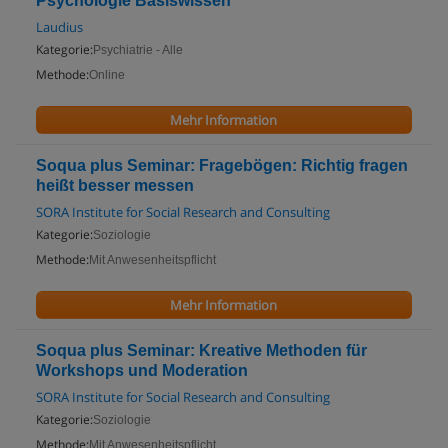
Psychologie Basiswissen
Laudius
Kategorie:
Psychiatrie - Alle
Methode:
Online
Mehr Information
Soqua plus Seminar: Fragebögen: Richtig fragen
heißt besser messen
SORA Institute for Social Research and Consulting
Kategorie:
Soziologie
Methode:
Mit Anwesenheitspflicht
Mehr Information
Soqua plus Seminar: Kreative Methoden für
Workshops und Moderation
SORA Institute for Social Research and Consulting
Kategorie:
Soziologie
Methode:
Mit Anwesenheitspflicht