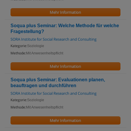
Mehr Information
Soqua plus Seminar: Welche Methode für welche
Fragestellung?
SORA Institute for Social Research and Consulting
Kategorie:
Soziologie
Methode:
Mit Anwesenheitspflicht
Mehr Information
Soqua plus Seminar: Evaluationen planen,
beauftragen und durchführen
SORA Institute for Social Research and Consulting
Kategorie:
Soziologie
Methode:
Mit Anwesenheitspflicht
Mehr Information