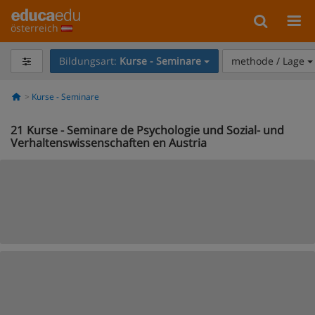
österreich
Bildungsart:
Kurse - Seminare
methode / Lage
Kurse - Seminare
21
Kurse - Seminare de Psychologie und Sozial- und
Verhaltenswissenschaften en Austria