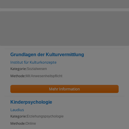
Grundlagen der Kulturvermittlung
Institut für Kulturkonzepte
Kategorie:
Sozialwesen
Methode:
Mit Anwesenheitspflicht
Mehr Information
Kinderpsychologie
Laudius
Kategorie:
Erziehungspsychologie
Methode:
Online