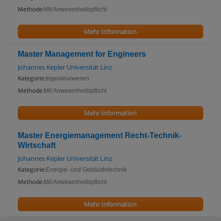
Methode:
Mit Anwesenheitspflicht
Mehr Information
Master Management for Engineers
Johannes Kepler Universität Linz
Kategorie:
Ingenieurwesen
Methode:
Mit Anwesenheitspflicht
Mehr Information
Master Energiemanagement Recht-Technik-
Wirtschaft
Johannes Kepler Universität Linz
Kategorie:
Energie- und Gebäudetechnik
Methode:
Mit Anwesenheitspflicht
Mehr Information