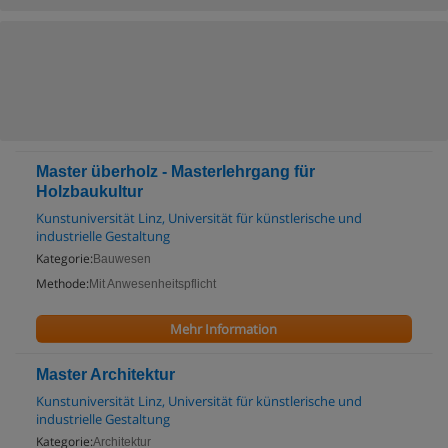
Master überholz - Masterlehrgang für
Holzbaukultur
Kunstuniversität Linz, Universität für künstlerische und
industrielle Gestaltung
Kategorie:
Bauwesen
Methode:
Mit Anwesenheitspflicht
Mehr Information
Master Architektur
Kunstuniversität Linz, Universität für künstlerische und
industrielle Gestaltung
Kategorie:
Architektur