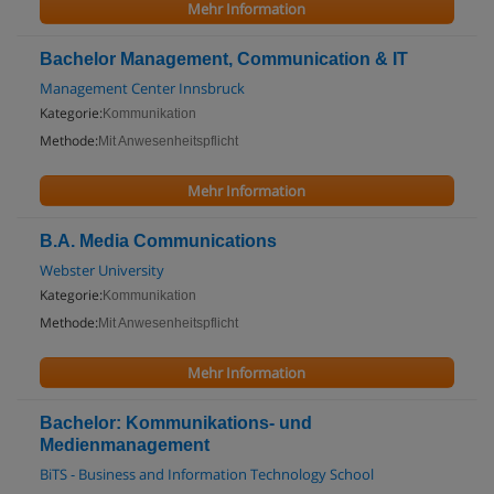
Mehr Information
Bachelor Management, Communication & IT
Management Center Innsbruck
Kategorie:
Kommunikation
Methode:
Mit Anwesenheitspflicht
Mehr Information
B.A. Media Communications
Webster University
Kategorie:
Kommunikation
Methode:
Mit Anwesenheitspflicht
Mehr Information
Bachelor: Kommunikations- und
Medienmanagement
BiTS - Business and Information Technology School