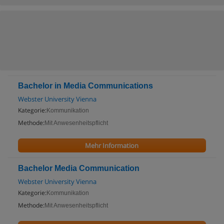
Bachelor in Media Communications
Webster University Vienna
Kategorie:
Kommunikation
Methode:
Mit Anwesenheitspflicht
Mehr Information
Bachelor Media Communication
Webster University Vienna
Kategorie:
Kommunikation
Methode:
Mit Anwesenheitspflicht