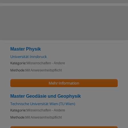
Master Physik
Universität Innsbruck
Kategorie:
Wissenschaften - Andere
Methode:
Mit Anwesenheitspflicht
Mehr Information
Master Geodäsie und Geophysik
Technische Universität Wien (TU Wien)
Kategorie:
Wissenschaften - Andere
Methode:
Mit Anwesenheitspflicht