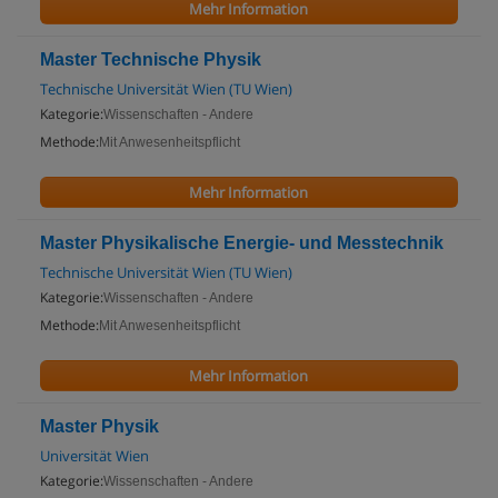
Mehr Information
Master Technische Physik
Technische Universität Wien (TU Wien)
Kategorie:
Wissenschaften - Andere
Methode:
Mit Anwesenheitspflicht
Mehr Information
Master Physikalische Energie- und Messtechnik
Technische Universität Wien (TU Wien)
Kategorie:
Wissenschaften - Andere
Methode:
Mit Anwesenheitspflicht
Mehr Information
Master Physik
Universität Wien
Kategorie:
Wissenschaften - Andere