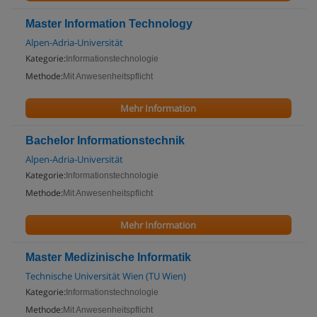
Master Information Technology
Alpen-Adria-Universität
Kategorie:
Informationstechnologie
Methode:
Mit Anwesenheitspflicht
Mehr Information
Bachelor Informationstechnik
Alpen-Adria-Universität
Kategorie:
Informationstechnologie
Methode:
Mit Anwesenheitspflicht
Mehr Information
Master Medizinische Informatik
Technische Universität Wien (TU Wien)
Kategorie:
Informationstechnologie
Methode:
Mit Anwesenheitspflicht