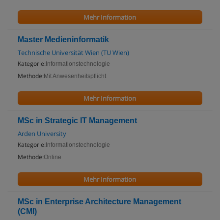
Mehr Information
Master Medieninformatik
Technische Universität Wien (TU Wien)
Kategorie:
Informationstechnologie
Methode:
Mit Anwesenheitspflicht
Mehr Information
MSc in Strategic IT Management
Arden University
Kategorie:
Informationstechnologie
Methode:
Online
Mehr Information
MSc in Enterprise Architecture Management
(CMI)