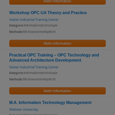
Mehr Information
Workshop OPC UA Theory and Practice
Vester Industrial Training Center
Kategorie:
Informationstechnologie
Methode:
Mit Anwesenheitspflicht
Mehr Information
Practical OPC Training – OPC Technology and
Advanced Architecture Development
Vester Industrial Training Center
Kategorie:
Informationstechnologie
Methode:
Mit Anwesenheitspflicht
Mehr Information
M.A. Information Technology Management
Webster University