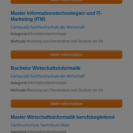
Master Informationstechnologien und IT-
Marketing (ITM)
Campus02 Fachhochschule der Wirtschaft
Kategorie:
Informationstechnologie
Methode:
Mischung aus Fernstudium und Studium vor Ort
Mehr Information
Bachelor Wirtschaftsinformatik
Campus02 Fachhochschule der Wirtschaft
Kategorie:
Informationstechnologie
Methode:
Mischung aus Fernstudium und Studium vor Ort
Mehr Information
Master Wirtschaftsinformatik berufsbegleitend
Fachhochschule Technikum Wien
Kategorie:
Informationstechnologie