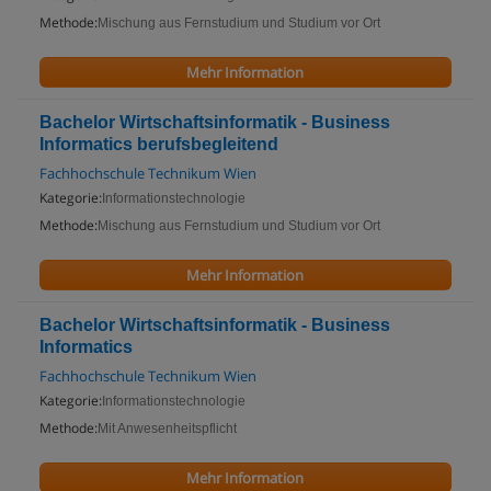
Methode:
Mischung aus Fernstudium und Studium vor Ort
Mehr Information
Bachelor Wirtschaftsinformatik - Business
Informatics berufsbegleitend
Fachhochschule Technikum Wien
Kategorie:
Informationstechnologie
Methode:
Mischung aus Fernstudium und Studium vor Ort
Mehr Information
Bachelor Wirtschaftsinformatik - Business
Informatics
Fachhochschule Technikum Wien
Kategorie:
Informationstechnologie
Methode:
Mit Anwesenheitspflicht
Mehr Information