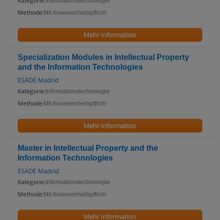
Kategorie:
Informationstechnologie
Methode:
Mit Anwesenheitspflicht
Mehr Information
Specialization Modules in Intellectual Property
and the Information Technologies
ESADE Madrid
Kategorie:
Informationstechnologie
Methode:
Mit Anwesenheitspflicht
Mehr Information
Master in Intellectual Property and the
Information Technologies
ESADE Madrid
Kategorie:
Informationstechnologie
Methode:
Mit Anwesenheitspflicht
Mehr Information