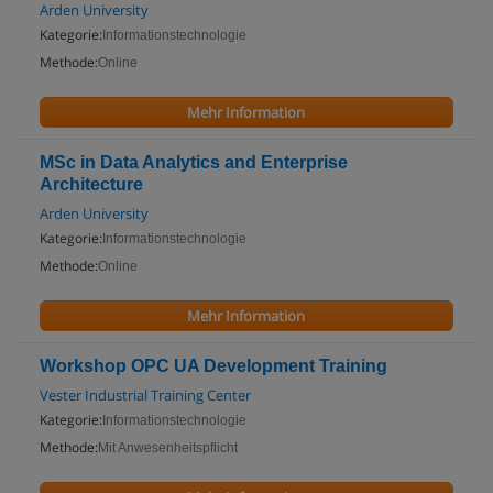
Arden University
Kategorie:
Informationstechnologie
Methode:
Online
Mehr Information
MSc in Data Analytics and Enterprise
Architecture
Arden University
Kategorie:
Informationstechnologie
Methode:
Online
Mehr Information
Workshop OPC UA Development Training
Vester Industrial Training Center
Kategorie:
Informationstechnologie
Methode:
Mit Anwesenheitspflicht