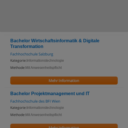
Bachelor Wirtschaftsinformatik & Digitale
Transformation
Fachhochschule Salzburg
Kategorie:
Informationstechnologie
Methode:
Mit Anwesenheitspflicht
Mehr Information
Bachelor Projektmanagement und IT
Fachhochschule des BFI Wien
Kategorie:
Informationstechnologie
Methode:
Mit Anwesenheitspflicht
Mehr Information