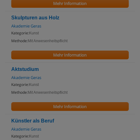
Mehr Information
Skulpturen aus Holz
Akademie Geras
Kategorie:
Kunst
Methode:
Mit Anwesenheitspflicht
Mehr Information
Aktstudium
Akademie Geras
Kategorie:
Kunst
Methode:
Mit Anwesenheitspflicht
Mehr Information
Künstler als Beruf
Akademie Geras
Kategorie:
Kunst