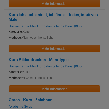
Mehr Information
Kurs Ich suche nicht, ich finde – freies, intuitives
Malen
Universität für Musik und darstellende Kunst (KUG)
Kategorie:
Kunst
Methode:
Mit Anwesenheitspflicht
Mehr Information
Kurs Bilder drucken –Monotypie
Universität für Musik und darstellende Kunst (KUG)
Kategorie:
Kunst
Methode:
Mit Anwesenheitspflicht
Mehr Information
Crash - Kurs - Zeichnen
Akademie Geras