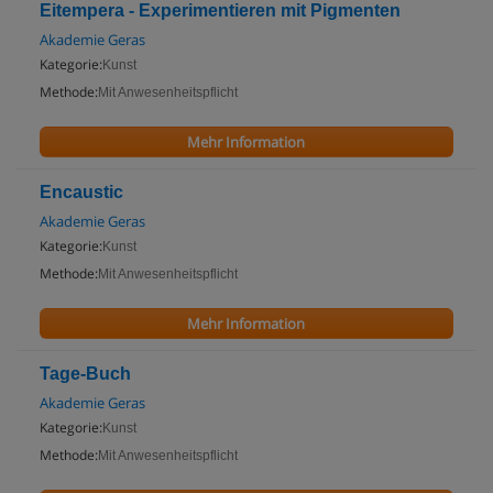
Eitempera - Experimentieren mit Pigmenten
Akademie Geras
Kategorie:
Kunst
Methode:
Mit Anwesenheitspflicht
Mehr Information
Encaustic
Akademie Geras
Kategorie:
Kunst
Methode:
Mit Anwesenheitspflicht
Mehr Information
Tage-Buch
Akademie Geras
Kategorie:
Kunst
Methode:
Mit Anwesenheitspflicht