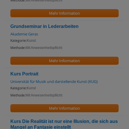
Methode:
Mit Anwesenheitspflicht
Mehr Information
Grundseminar in Lederarbeiten
Akademie Geras
Kategorie:
Kunst
Methode:
Mit Anwesenheitspflicht
Mehr Information
Kurs Portrait
Universität für Musik und darstellende Kunst (KUG)
Kategorie:
Kunst
Methode:
Mit Anwesenheitspflicht
Mehr Information
Kurs Die Realität ist nur eine Illusion, die sich aus
Mangel an Fantasie einstellt