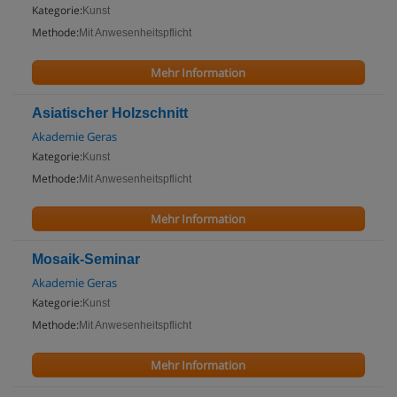
Kategorie:
Kunst
Methode:
Mit Anwesenheitspflicht
Mehr Information
Asiatischer Holzschnitt
Akademie Geras
Kategorie:
Kunst
Methode:
Mit Anwesenheitspflicht
Mehr Information
Mosaik-Seminar
Akademie Geras
Kategorie:
Kunst
Methode:
Mit Anwesenheitspflicht
Mehr Information