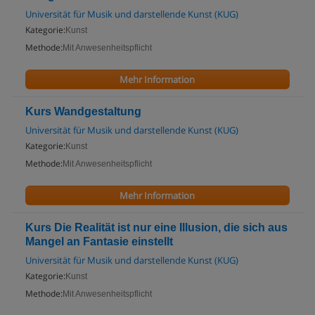
Universität für Musik und darstellende Kunst (KUG)
Kategorie:
Kunst
Methode:
Mit Anwesenheitspflicht
Mehr Information
Kurs Wandgestaltung
Universität für Musik und darstellende Kunst (KUG)
Kategorie:
Kunst
Methode:
Mit Anwesenheitspflicht
Mehr Information
Kurs Die Realität ist nur eine Illusion, die sich aus
Mangel an Fantasie einstellt
Universität für Musik und darstellende Kunst (KUG)
Kategorie:
Kunst
Methode:
Mit Anwesenheitspflicht