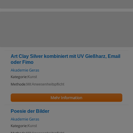
Art Clay Silver kombiniert mit UV Gießharz, Email
oder Fimo
Akademie Geras
Kategorie:
Kunst
Methode:
Mit Anwesenheitspflicht
Mehr Information
Poesie der Bilder
Akademie Geras
Kategorie:
Kunst