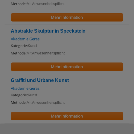
Methode:
Mit Anwesenheitspflicht
Mehr Information
Abstrakte Skulptur in Speckstein
Akademie Geras
Kategorie:
Kunst
Methode:
Mit Anwesenheitspflicht
Mehr Information
Graffiti und Urbane Kunst
Akademie Geras
Kategorie:
Kunst
Methode:
Mit Anwesenheitspflicht
Mehr Information