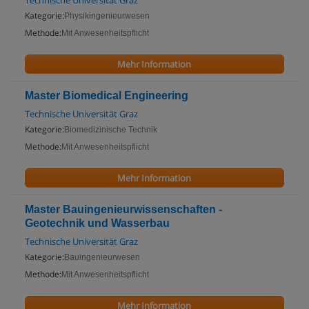
Technische Universität Graz
Kategorie:
Physikingenieurwesen
Methode:
Mit Anwesenheitspflicht
Mehr Information
Master Biomedical Engineering
Technische Universität Graz
Kategorie:
Biomedizinische Technik
Methode:
Mit Anwesenheitspflicht
Mehr Information
Master Bauingenieurwissenschaften -
Geotechnik und Wasserbau
Technische Universität Graz
Kategorie:
Bauingenieurwesen
Methode:
Mit Anwesenheitspflicht
Mehr Information