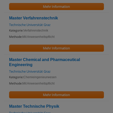
Mehr Information
Master Verfahrenstechnik
Technische Universität Graz
Kategorie:
Verfahrenstechnik
Methode:
Mit Anwesenheitspflicht
Mehr Information
Master Chemical and Pharmaceutical
Engineering
Technische Universität Graz
Kategorie:
Chemieingenieurwesen
Methode:
Mit Anwesenheitspflicht
Mehr Information
Master Technische Physik