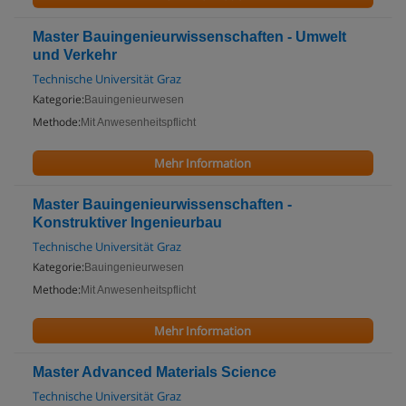
Master Bauingenieurwissenschaften - Umwelt
und Verkehr
Technische Universität Graz
Kategorie:
Bauingenieurwesen
Methode:
Mit Anwesenheitspflicht
Mehr Information
Master Bauingenieurwissenschaften -
Konstruktiver Ingenieurbau
Technische Universität Graz
Kategorie:
Bauingenieurwesen
Methode:
Mit Anwesenheitspflicht
Mehr Information
Master Advanced Materials Science
Technische Universität Graz