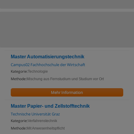
Master Automatisierungstechnik
Campus02 Fachhochschule der Wirtschaft
Kategorie:
Technologie
Methode:
Mischung aus Fernstudium und Studium vor Ort
Mehr Information
Master Papier- und Zellstofftechnik
Technische Universität Graz
Kategorie:
Verfahrenstechnik
Methode:
Mit Anwesenheitspflicht