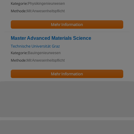
Kategorie:
Physikingenieurwesen
Methode:
Mit Anwesenheitspflicht
Mehr Information
Master Advanced Materials Science
Technische Universität Graz
Kategorie:
Bauingenieurwesen
Methode:
Mit Anwesenheitspflicht
Mehr Information