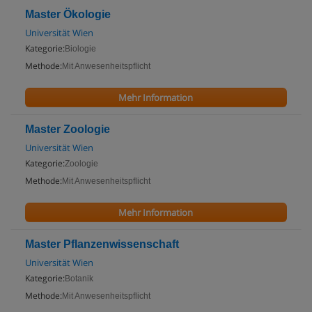
Master Ökologie
Universität Wien
Kategorie:
Biologie
Methode:
Mit Anwesenheitspflicht
Mehr Information
Master Zoologie
Universität Wien
Kategorie:
Zoologie
Methode:
Mit Anwesenheitspflicht
Mehr Information
Master Pflanzenwissenschaft
Universität Wien
Kategorie:
Botanik
Methode:
Mit Anwesenheitspflicht