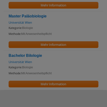
Mehr Information
Master Paläobiologie
Universität Wien
Kategorie:
Biologie
Methode:
Mit Anwesenheitspflicht
Mehr Information
Bachelor Bilologie
Universität Wien
Kategorie:
Biologie
Methode:
Mit Anwesenheitspflicht
Mehr Information