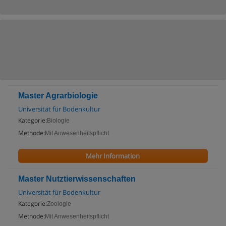
Master Agrarbiologie
Universität für Bodenkultur
Kategorie:
Biologie
Methode:
Mit Anwesenheitspflicht
Mehr Information
Master Nutztierwissenschaften
Universität für Bodenkultur
Kategorie:
Zoologie
Methode:
Mit Anwesenheitspflicht