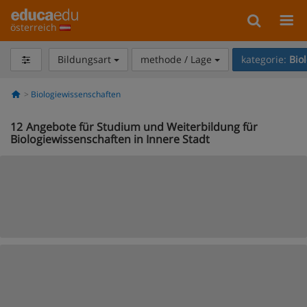
österreich
Bildungsart
methode / Lage
kategorie:
Bio
Biologiewissenschaften
12
Angebote für Studium und Weiterbildung für
Biologiewissenschaften in Innere Stadt