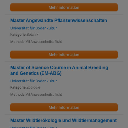
Mehr Information
Master Angewandte Pflanzenwissenschaften
Universität für Bodenkultur
Kategorie:
Botanik
Methode:
Mit Anwesenheitspflicht
Mehr Information
Master of Science Course in Animal Breeding
and Genetics (EM-ABG)
Universität für Bodenkultur
Kategorie:
Zoologie
Methode:
Mit Anwesenheitspflicht
Mehr Information
Master Wildtierökologie und Wildtiermanagement