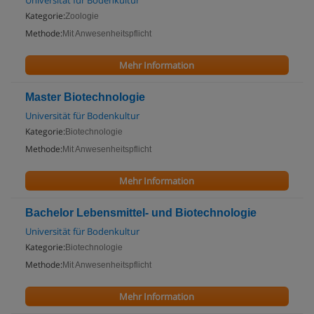
Universität für Bodenkultur
Kategorie:
Zoologie
Methode:
Mit Anwesenheitspflicht
Mehr Information
Master Biotechnologie
Universität für Bodenkultur
Kategorie:
Biotechnologie
Methode:
Mit Anwesenheitspflicht
Mehr Information
Bachelor Lebensmittel- und Biotechnologie
Universität für Bodenkultur
Kategorie:
Biotechnologie
Methode:
Mit Anwesenheitspflicht
Mehr Information