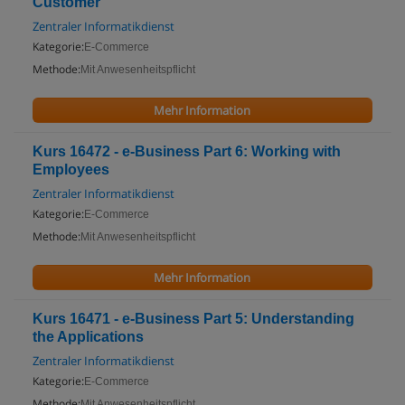
Customer
Zentraler Informatikdienst
Kategorie:
E-Commerce
Methode:
Mit Anwesenheitspflicht
Mehr Information
Kurs 16472 - e-Business Part 6: Working with
Employees
Zentraler Informatikdienst
Kategorie:
E-Commerce
Methode:
Mit Anwesenheitspflicht
Mehr Information
Kurs 16471 - e-Business Part 5: Understanding
the Applications
Zentraler Informatikdienst
Kategorie:
E-Commerce
Methode:
Mit Anwesenheitspflicht