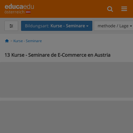
österreich
Bildungsart:
Kurse - Seminare
methode / Lage
Kurse - Seminare
13
Kurse - Seminare de E-Commerce en Austria