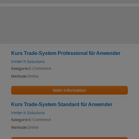
Kurs Trade-System Professional für Anwender
Irmler It Solucions
Kategorie:
E-Commerce
Methode:
Online
Mehr Information
Kurs Trade-System Standard für Anwender
Irmler It Solucions
Kategorie:
E-Commerce
Methode:
Online