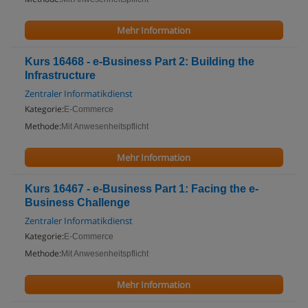
Mehr Information
Kurs 16468 - e-Business Part 2: Building the
Infrastructure
Zentraler Informatikdienst
Kategorie:
E-Commerce
Methode:
Mit Anwesenheitspflicht
Mehr Information
Kurs 16467 - e-Business Part 1: Facing the e-
Business Challenge
Zentraler Informatikdienst
Kategorie:
E-Commerce
Methode:
Mit Anwesenheitspflicht
Mehr Information