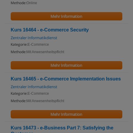
Methode:
Online
Mehr Information
Kurs 16464 - e-Commerce Security
Zentraler Informatikdienst
Kategorie:
E-Commerce
Methode:
Mit Anwesenheitspflicht
Mehr Information
Kurs 16465 - e-Commerce Implementation Issues
Zentraler Informatikdienst
Kategorie:
E-Commerce
Methode:
Mit Anwesenheitspflicht
Mehr Information
Kurs 16473 - e-Business Part 7: Satisfying the