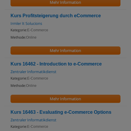
Mehr Information
Kurs Profitsteigerung durch eCommerce
Irmler It Solucions
Kategorie:
E-Commerce
Methode:
Online
Mehr Information
Kurs 16462 - Introduction to e-Commerce
Zentraler Informatikdienst
Kategorie:
E-Commerce
Methode:
Online
Mehr Information
Kurs 16463 - Evaluating e-Commerce Options
Zentraler Informatikdienst
Kategorie:
E-Commerce