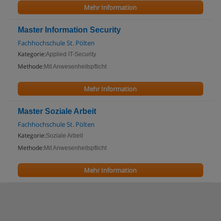
Mehr Information
Master Information Security
Fachhochschule St. Pölten
Kategorie:
Applied IT-Security
Methode:
Mit Anwesenheitspflicht
Mehr Information
Master Soziale Arbeit
Fachhochschule St. Pölten
Kategorie:
Soziale Arbeit
Methode:
Mit Anwesenheitspflicht
Mehr Information