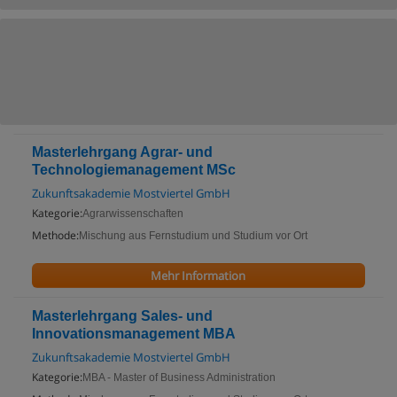
Masterlehrgang Agrar- und
Technologiemanagement MSc
Zukunftsakademie Mostviertel GmbH
Kategorie:
Agrarwissenschaften
Methode:
Mischung aus Fernstudium und Studium vor Ort
Mehr Information
Masterlehrgang Sales- und
Innovationsmanagement MBA
Zukunftsakademie Mostviertel GmbH
Kategorie:
MBA - Master of Business Administration