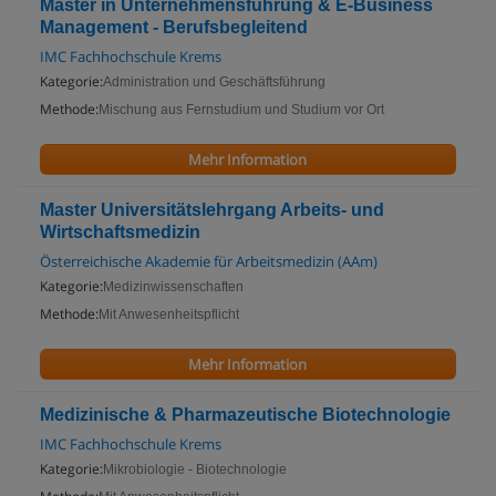
Master in Unternehmensführung & E-Business
Management - Berufsbegleitend
IMC Fachhochschule Krems
Kategorie:
Administration und Geschäftsführung
Methode:
Mischung aus Fernstudium und Studium vor Ort
Mehr Information
Master Universitätslehrgang Arbeits- und
Wirtschaftsmedizin
Österreichische Akademie für Arbeitsmedizin (AAm)
Kategorie:
Medizinwissenschaften
Methode:
Mit Anwesenheitspflicht
Mehr Information
Medizinische & Pharmazeutische Biotechnologie
IMC Fachhochschule Krems
Kategorie:
Mikrobiologie - Biotechnologie