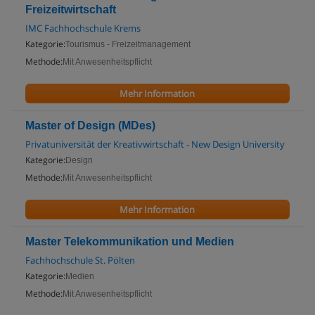
Freizeitwirtschaft
IMC Fachhochschule Krems
Kategorie:
Tourismus - Freizeitmanagement
Methode:
Mit Anwesenheitspflicht
Mehr Information
Master of Design (MDes)
Privatuniversität der Kreativwirtschaft - New Design University
Kategorie:
Design
Methode:
Mit Anwesenheitspflicht
Mehr Information
Master Telekommunikation und Medien
Fachhochschule St. Pölten
Kategorie:
Medien
Methode:
Mit Anwesenheitspflicht