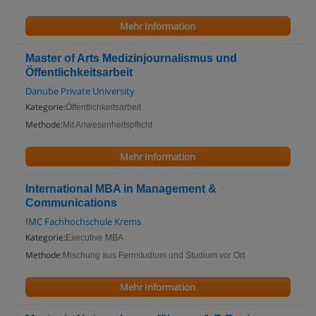
Mehr Information
Master of Arts Medizinjournalismus und
Öffentlichkeitsarbeit
Danube Private University
Kategorie:
Öffentlichkeitsarbeit
Methode:
Mit Anwesenheitspflicht
Mehr Information
International MBA in Management &
Communications
IMC Fachhochschule Krems
Kategorie:
Executive MBA
Methode:
Mischung aus Fernstudium und Studium vor Ort
Mehr Information