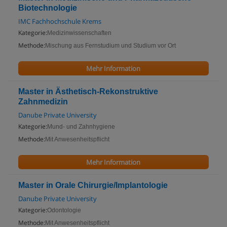
Biotechnologie
IMC Fachhochschule Krems
Kategorie:
Medizinwissenschaften
Methode:
Mischung aus Fernstudium und Studium vor Ort
Mehr Information
Master in Ästhetisch-Rekonstruktive
Zahnmedizin
Danube Private University
Kategorie:
Mund- und Zahnhygiene
Methode:
Mit Anwesenheitspflicht
Mehr Information
Master in Orale Chirurgie/Implantologie
Danube Private University
Kategorie:
Odontologie
Methode:
Mit Anwesenheitspflicht