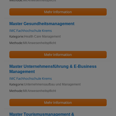
Methode:
Mit Anwesenheitspflicht
Mehr Information
Master Gesundheitsmanagement
IMC Fachhochschule Krems
Kategorie:
Health Care Management
Methode:
Mit Anwesenheitspflicht
Mehr Information
Master Unternehmensführung & E-Business
Management
IMC Fachhochschule Krems
Kategorie:
Unternehmensaufbau und Management
Methode:
Mit Anwesenheitspflicht
Mehr Information
Master Tourismusmanagement &