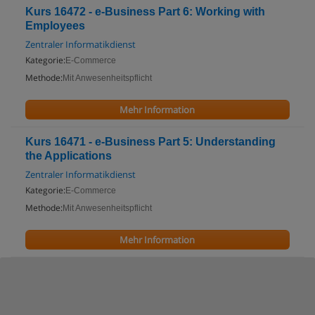
Kurs 16472 - e-Business Part 6: Working with
Employees
Zentraler Informatikdienst
Kategorie:
E-Commerce
Methode:
Mit Anwesenheitspflicht
Mehr Information
Kurs 16471 - e-Business Part 5: Understanding
the Applications
Zentraler Informatikdienst
Kategorie:
E-Commerce
Methode:
Mit Anwesenheitspflicht
Mehr Information