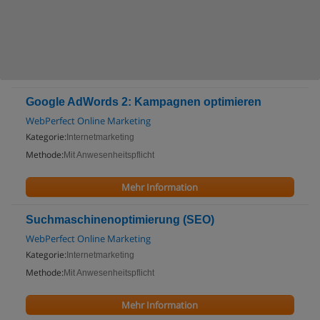
Google AdWords 2: Kampagnen optimieren
WebPerfect Online Marketing
Kategorie:
Internetmarketing
Methode:
Mit Anwesenheitspflicht
Mehr Information
Suchmaschinenoptimierung (SEO)
WebPerfect Online Marketing
Kategorie:
Internetmarketing
Methode:
Mit Anwesenheitspflicht
Mehr Information