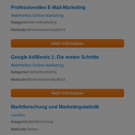
Professionelles E-Mail-Marketing
WebPerfect Online Marketing
Kategorie:
Internetmarketing
Methode:
Mit Anwesenheitspflicht
Mehr Information
Google AdWords 1: Die ersten Schritte
WebPerfect Online Marketing
Kategorie:
Internetmarketing
Methode:
Mit Anwesenheitspflicht
Mehr Information
Marktforschung und Marketingstatistik
Laudius
Kategorie:
Marktforschung
Methode:
Online