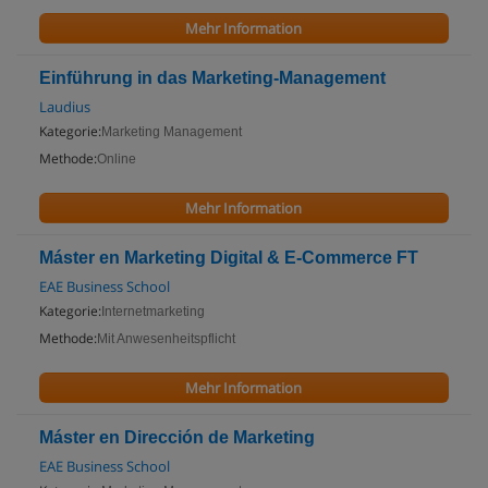
Mehr Information
Einführung in das Marketing-Management
Laudius
Kategorie:
Marketing Management
Methode:
Online
Mehr Information
Máster en Marketing Digital & E-Commerce FT
EAE Business School
Kategorie:
Internetmarketing
Methode:
Mit Anwesenheitspflicht
Mehr Information
Máster en Dirección de Marketing
EAE Business School