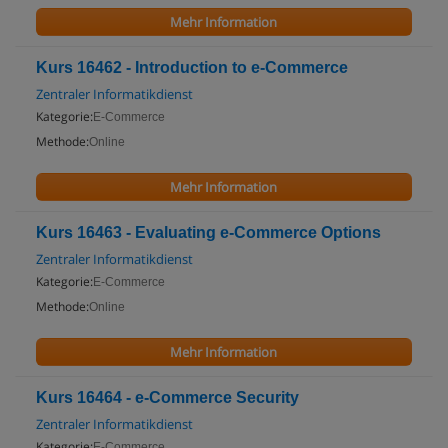
Mehr Information
Kurs 16462 - Introduction to e-Commerce
Zentraler Informatikdienst
Kategorie:
E-Commerce
Methode:
Online
Mehr Information
Kurs 16463 - Evaluating e-Commerce Options
Zentraler Informatikdienst
Kategorie:
E-Commerce
Methode:
Online
Mehr Information
Kurs 16464 - e-Commerce Security
Zentraler Informatikdienst
Kategorie:
E-Commerce