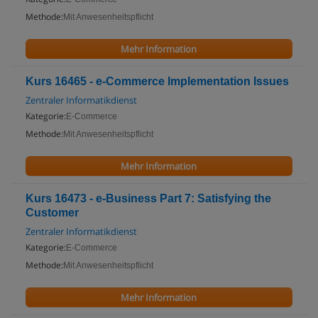
Methode:
Mit Anwesenheitspflicht
Mehr Information
Kurs 16465 - e-Commerce Implementation Issues
Zentraler Informatikdienst
Kategorie:
E-Commerce
Methode:
Mit Anwesenheitspflicht
Mehr Information
Kurs 16473 - e-Business Part 7: Satisfying the
Customer
Zentraler Informatikdienst
Kategorie:
E-Commerce
Methode:
Mit Anwesenheitspflicht
Mehr Information