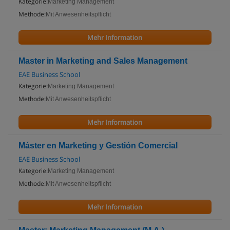
Kategorie:
Marketing Management
Methode:
Mit Anwesenheitspflicht
Mehr Information
Master in Marketing and Sales Management
EAE Business School
Kategorie:
Marketing Management
Methode:
Mit Anwesenheitspflicht
Mehr Information
Máster en Marketing y Gestión Comercial
EAE Business School
Kategorie:
Marketing Management
Methode:
Mit Anwesenheitspflicht
Mehr Information