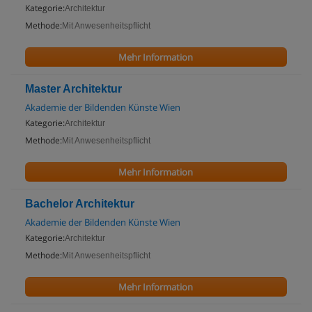
Kategorie:
Architektur
Methode:
Mit Anwesenheitspflicht
Mehr Information
Master Architektur
Akademie der Bildenden Künste Wien
Kategorie:
Architektur
Methode:
Mit Anwesenheitspflicht
Mehr Information
Bachelor Architektur
Akademie der Bildenden Künste Wien
Kategorie:
Architektur
Methode:
Mit Anwesenheitspflicht
Mehr Information