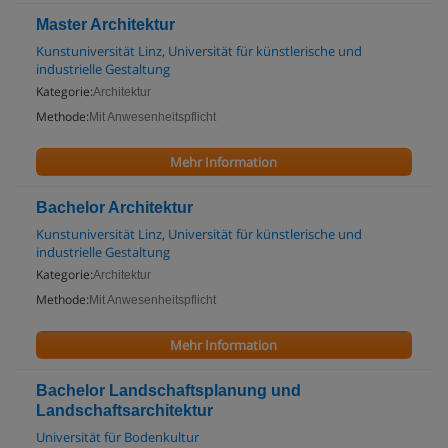
Master Architektur
Kunstuniversität Linz, Universität für künstlerische und
industrielle Gestaltung
Kategorie:
Architektur
Methode:
Mit Anwesenheitspflicht
Mehr Information
Bachelor Architektur
Kunstuniversität Linz, Universität für künstlerische und
industrielle Gestaltung
Kategorie:
Architektur
Methode:
Mit Anwesenheitspflicht
Mehr Information
Bachelor Landschaftsplanung und
Landschaftsarchitektur
Universität für Bodenkultur