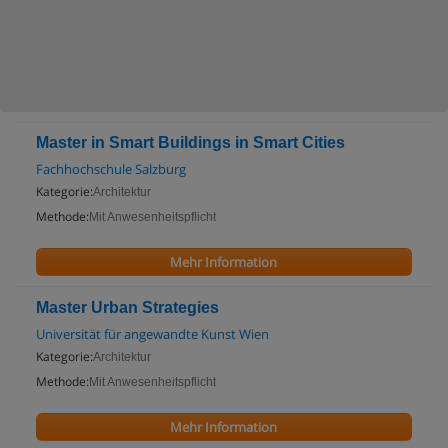
Master in Smart Buildings in Smart Cities
Fachhochschule Salzburg
Kategorie:
Architektur
Methode:
Mit Anwesenheitspflicht
Mehr Information
Master Urban Strategies
Universität für angewandte Kunst Wien
Kategorie:
Architektur
Methode:
Mit Anwesenheitspflicht
Mehr Information