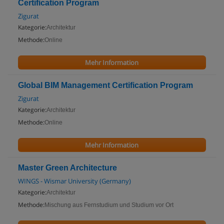
Certification Program
Zigurat
Kategorie:
Architektur
Methode:
Online
Mehr Information
Global BIM Management Certification Program
Zigurat
Kategorie:
Architektur
Methode:
Online
Mehr Information
Master Green Architecture
WINGS - Wismar University (Germany)
Kategorie:
Architektur
Methode:
Mischung aus Fernstudium und Studium vor Ort