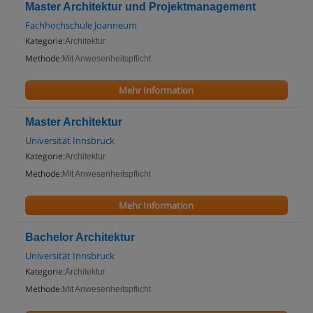
Master Architektur und Projektmanagement
Fachhochschule Joanneum
Kategorie:
Architektur
Methode:
Mit Anwesenheitspflicht
Mehr Information
Master Architektur
Universität Innsbruck
Kategorie:
Architektur
Methode:
Mit Anwesenheitspflicht
Mehr Information
Bachelor Architektur
Universität Innsbruck
Kategorie:
Architektur
Methode:
Mit Anwesenheitspflicht