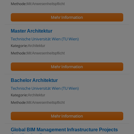
Methode:
Mit Anwesenheitspflicht
Mehr Information
Master Architektur
Technische Universität Wien (TU Wien)
Kategorie:
Architektur
Methode:
Mit Anwesenheitspflicht
Mehr Information
Bachelor Architektur
Technische Universität Wien (TU Wien)
Kategorie:
Architektur
Methode:
Mit Anwesenheitspflicht
Mehr Information
Global BIM Management Infrastructure Projects