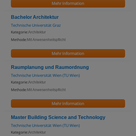
Mehr Information
Bachelor Architektur
Technische Universität Graz
Kategorie:
Architektur
Methode:
Mit Anwesenheitspflicht
Mehr Information
Raumplanung und Raumordnung
Technische Universität Wien (TU Wien)
Kategorie:
Architektur
Methode:
Mit Anwesenheitspflicht
Mehr Information
Master Building Science and Technology
Technische Universität Wien (TU Wien)
Kategorie:
Architektur